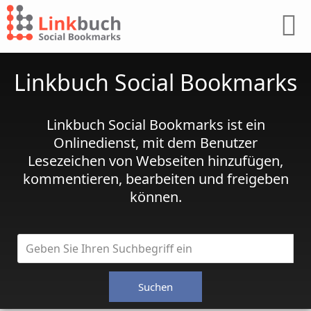
Linkbuch Social Bookmarks
Linkbuch Social Bookmarks ist ein
Onlinedienst, mit dem Benutzer
Lesezeichen von Webseiten hinzufügen,
kommentieren, bearbeiten und freigeben
können.