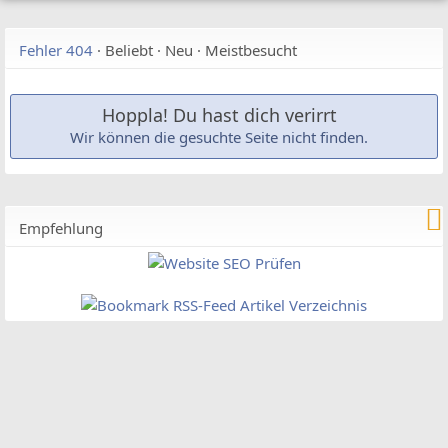
Fehler 404
·
Beliebt
·
Neu
·
Meistbesucht
Hoppla! Du hast dich verirrt
Wir können die gesuchte Seite nicht finden.
Empfehlung