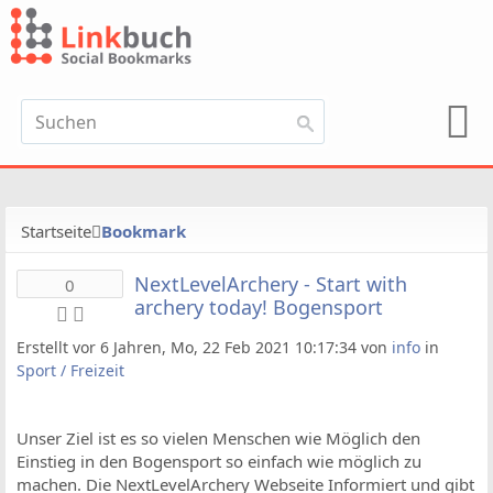
Startseite
Bookmark
NextLevelArchery - Start with
0
archery today! Bogensport
Erstellt vor 6 Jahren, Mo, 22 Feb 2021 10:17:34 von
info
in
Sport / Freizeit
Unser Ziel ist es so vielen Menschen wie Möglich den
Einstieg in den Bogensport so einfach wie möglich zu
machen. Die NextLevelArchery Webseite Informiert und gibt