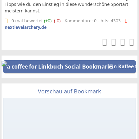
Tipps wie du den Einstieg in diese wunderschöne Sportart
meistern kannst.
0 mal bewertet
(+0)
(-0)
- Kommentare: 0 - hits: 4303 -
nextlevelarchery.de
Ein Kaffee f
Vorschau auf Bookmark