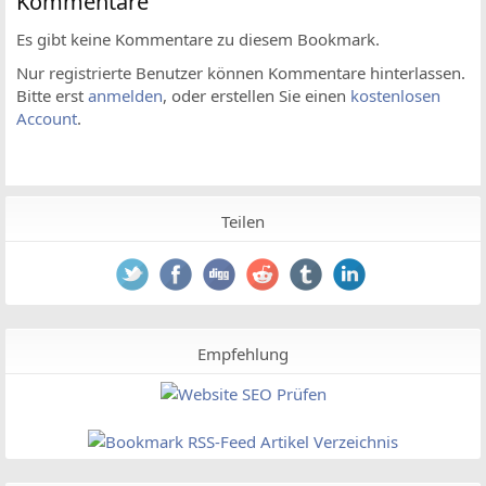
Kommentare
Es gibt keine Kommentare zu diesem Bookmark.
Nur registrierte Benutzer können Kommentare hinterlassen.
Bitte erst
anmelden
, oder erstellen Sie einen
kostenlosen
Account
.
Teilen
Empfehlung