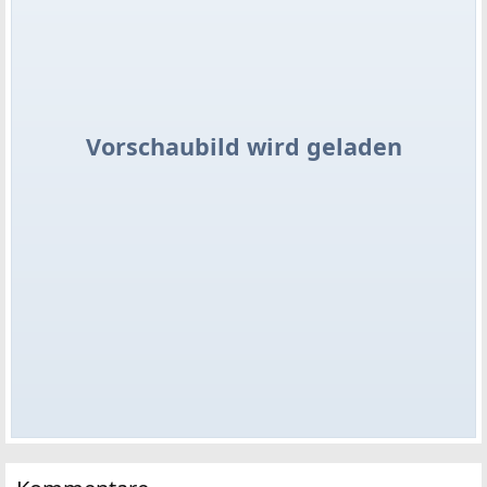
Vorschaubild wird geladen