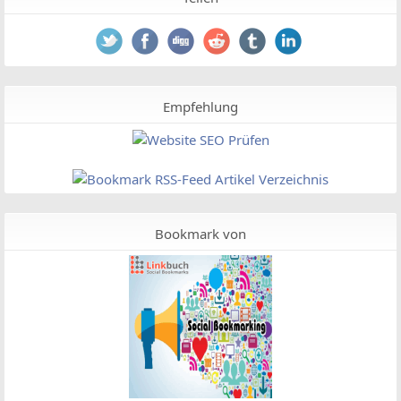
Empfehlung
Bookmark von