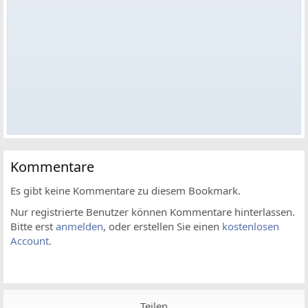
Kommentare
Es gibt keine Kommentare zu diesem Bookmark.
Nur registrierte Benutzer können Kommentare hinterlassen.
Bitte erst
anmelden
, oder erstellen Sie einen
kostenlosen
Account
.
Teilen