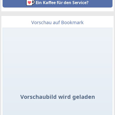
Ein Kaffee für den Service?
Vorschau auf Bookmark
Vorschaubild wird geladen