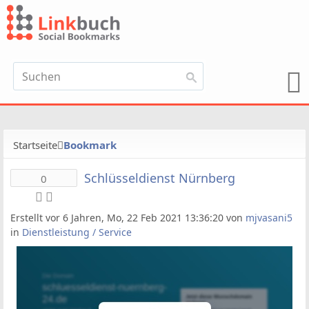
Startseite
Bookmark
Schlüsseldienst Nürnberg
0
Erstellt vor 6 Jahren, Mo, 22 Feb 2021 13:36:20 von
mjvasani5
in
Dienstleistung / Service