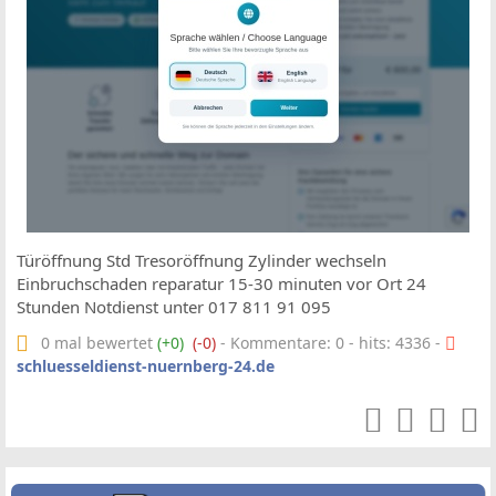
Türöffnung Std Tresoröffnung Zylinder wechseln
Einbruchschaden reparatur 15-30 minuten vor Ort 24
Stunden Notdienst unter 017 811 91 095
0 mal bewertet
(+0)
(-0)
- Kommentare: 0 - hits: 4336 -
schluesseldienst-nuernberg-24.de