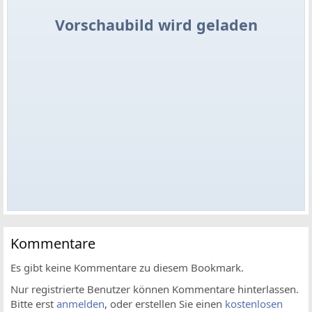
Vorschaubild wird geladen
Kommentare
Es gibt keine Kommentare zu diesem Bookmark.
Nur registrierte Benutzer können Kommentare hinterlassen.
Bitte erst
anmelden
, oder erstellen Sie einen
kostenlosen