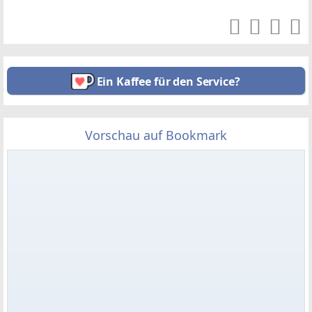
Ein Kaffee für den Service?
Vorschau auf Bookmark