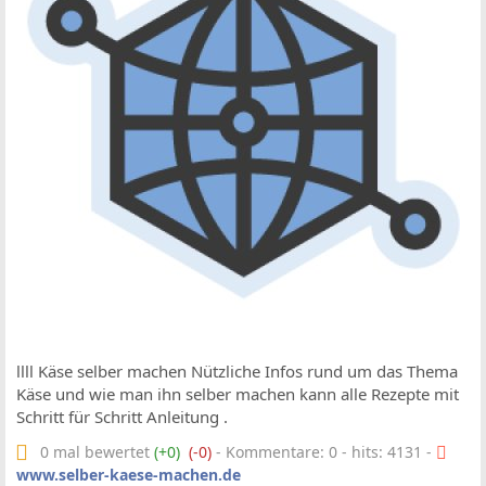
llll Käse selber machen Nützliche Infos rund um das Thema
Käse und wie man ihn selber machen kann alle Rezepte mit
Schritt für Schritt Anleitung .
0 mal bewertet
(+0)
(-0)
- Kommentare: 0 - hits: 4131 -
www.selber-kaese-machen.de