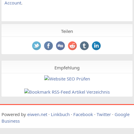
Account
.
Teilen
Empfehlung
Powered by
eiwen.net
·
Linkbuch
·
Facebook
·
Twitter
·
Google
Business