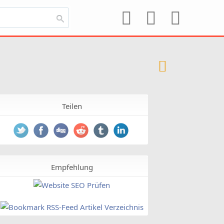
Teilen
Empfehlung