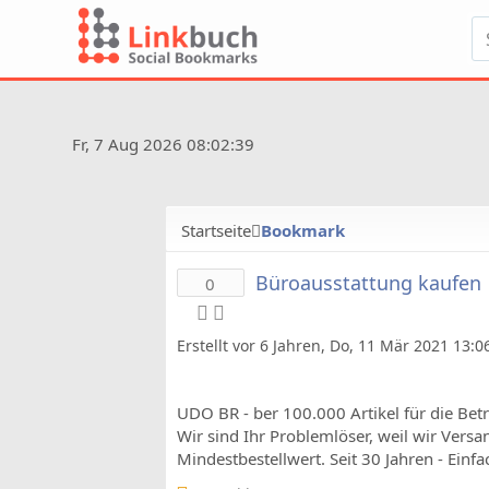
Fr, 7 Aug 2026 08:02:39
Startseite
Bookmark
Büroausstattung kaufen 
0
Erstellt vor 6 Jahren, Do, 11 Mär 2021 13:
UDO BR - ber 100.000 Artikel für die Bet
Wir sind Ihr Problemlöser, weil wir Vers
Mindestbestellwert. Seit 30 Jahren - Ein