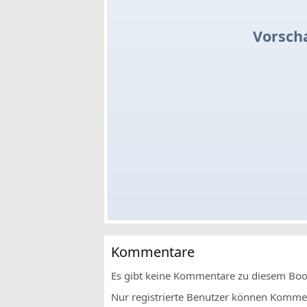
Vorsch
Kommentare
Es gibt keine Kommentare zu diesem Bo
Nur registrierte Benutzer können Komment