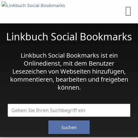
Linkbuch Social Bookmarks
Linkbuch Social Bookmarks ist ein
Onlinedienst, mit dem Benutzer
Lesezeichen von Webseiten hinzufügen,
kommentieren, bearbeiten und freigeben
können.