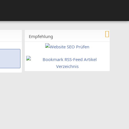
Empfehlung