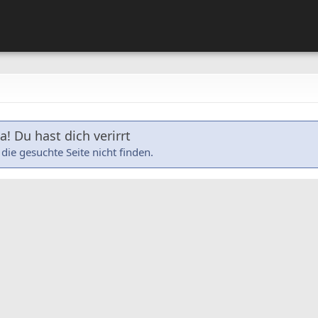
! Du hast dich verirrt
die gesuchte Seite nicht finden.