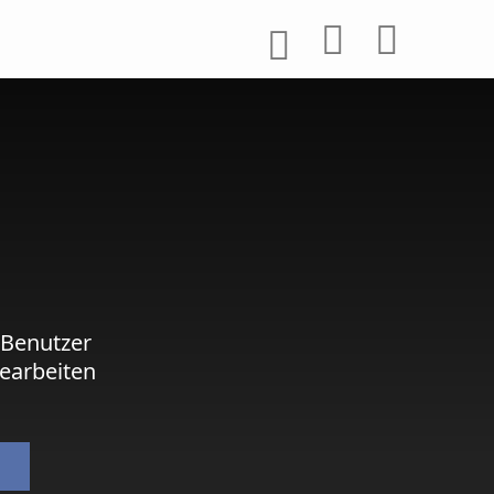
 Benutzer
earbeiten