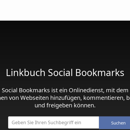
Linkbuch Social Bookmarks
 Social Bookmarks ist ein Onlinedienst, mit dem
hen von Webseiten hinzufügen, kommentieren, b
und freigeben können.