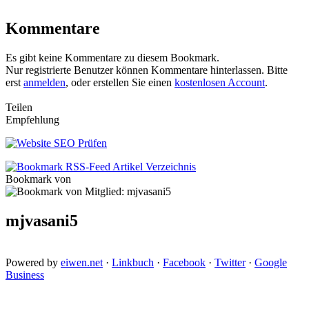
Kommentare
Es gibt keine Kommentare zu diesem Bookmark.
Nur registrierte Benutzer können Kommentare hinterlassen. Bitte
erst
anmelden
, oder erstellen Sie einen
kostenlosen Account
.
Teilen
Empfehlung
Bookmark von
mjvasani5
Powered by
eiwen.net
·
Linkbuch
·
Facebook
·
Twitter
·
Google
Business