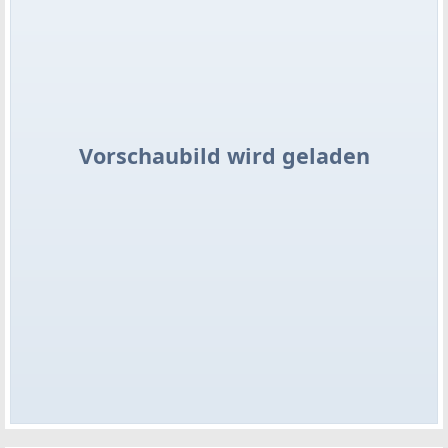
Vorschaubild wird geladen