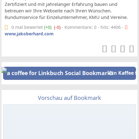
Zertifiziert und mit jahrelanger Erfahrung bauen und
betreuen wir Ihre Webseite nach Ihren Wünschen.
Rundumservice für Einzelunternehmer, KMU und Vereine.
0 mal bewertet
(+0)
(-0)
- Kommentare: 0 - hits: 4406 -
www.jakoberhard.com
Ein Kaffee f
Vorschau auf Bookmark