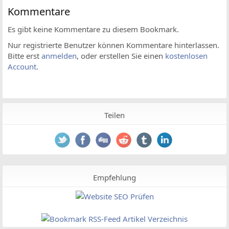
Kommentare
Es gibt keine Kommentare zu diesem Bookmark.
Nur registrierte Benutzer können Kommentare hinterlassen.
Bitte erst
anmelden
, oder erstellen Sie einen
kostenlosen
Account
.
Teilen
Empfehlung