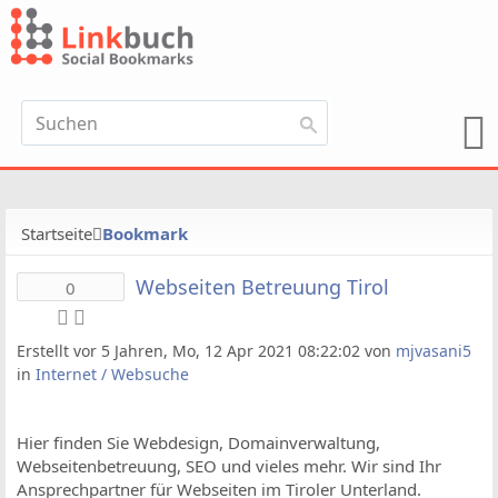
Startseite
Bookmark
Webseiten Betreuung Tirol
0
Erstellt vor 5 Jahren, Mo, 12 Apr 2021 08:22:02 von
mjvasani5
in
Internet / Websuche
Hier finden Sie Webdesign, Domainverwaltung,
Webseitenbetreuung, SEO und vieles mehr. Wir sind Ihr
Ansprechpartner für Webseiten im Tiroler Unterland.