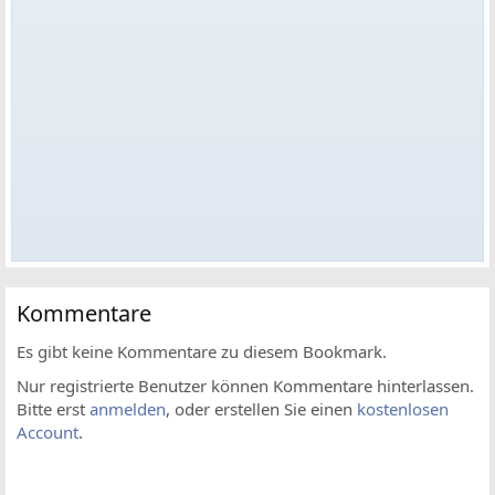
Kommentare
Es gibt keine Kommentare zu diesem Bookmark.
Nur registrierte Benutzer können Kommentare hinterlassen.
Bitte erst
anmelden
, oder erstellen Sie einen
kostenlosen
Account
.