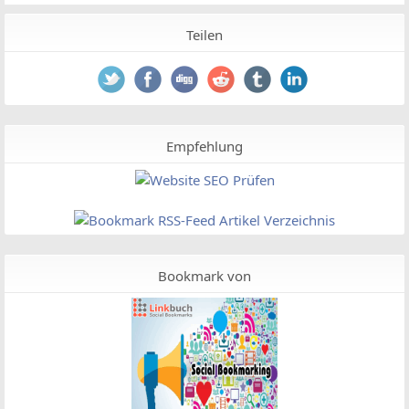
Teilen
Empfehlung
Bookmark von