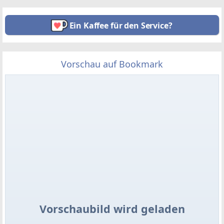
Ein Kaffee für den Service?
Vorschau auf Bookmark
Vorschaubild wird geladen