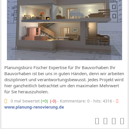
Planungsbüro Fischer Expertise für Ihr Bauvorhaben Ihr
Bauvorhaben ist bei uns in guten Händen, denn wir arbeiten
diszipliniert und verantwortungsbewusst. Jedes Projekt wird
hier ganzheitlich betrachtet um den maximalen Mehrwert
für Sie herauszuholen.
0 mal bewertet
(+0)
(-0)
- Kommentare: 0 - hits: 4316 -
www.planung-renovierung.de