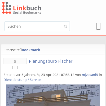
Startseite
Bookmark
Planungsbüro Fischer
0
Erstellt vor 5 Jahren, Fr, 23 Apr 2021 07:58:12 von
mjvasani5
in
Dienstleistung / Service