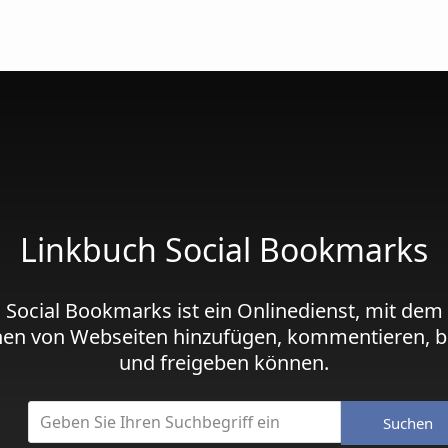
Linkbuch Social Bookmarks
 Social Bookmarks ist ein Onlinedienst, mit dem
hen von Webseiten hinzufügen, kommentieren, b
und freigeben können.