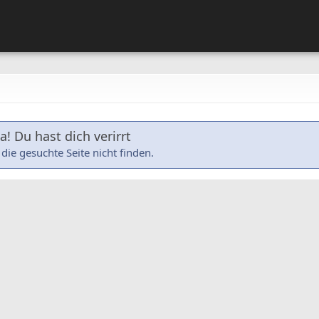
! Du hast dich verirrt
die gesuchte Seite nicht finden.