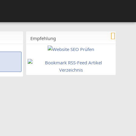
Empfehlung