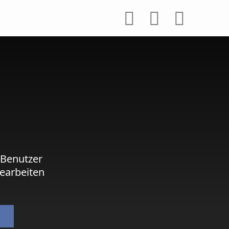
 Benutzer
earbeiten