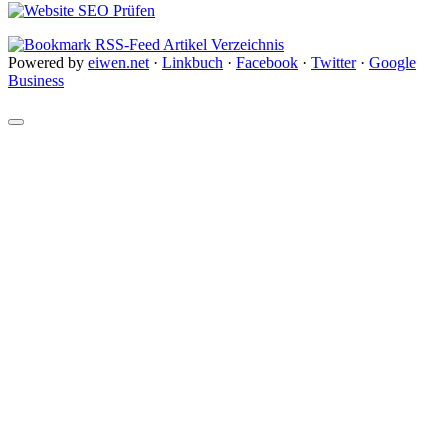
Powered by
eiwen.net
·
Linkbuch
·
Facebook
·
Twitter
·
Google
Business