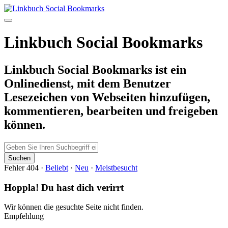
Linkbuch Social Bookmarks
Linkbuch Social Bookmarks ist ein
Onlinedienst, mit dem Benutzer
Lesezeichen von Webseiten hinzufügen,
kommentieren, bearbeiten und freigeben
können.
Fehler 404
·
Beliebt
·
Neu
·
Meistbesucht
Hoppla! Du hast dich verirrt
Wir können die gesuchte Seite nicht finden.
Empfehlung