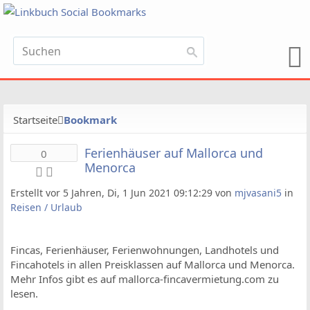
Startseite
Bookmark
Ferienhäuser auf Mallorca und
0
Menorca
Erstellt vor 5 Jahren, Di, 1 Jun 2021 09:12:29 von
mjvasani5
in
Reisen / Urlaub
Fincas, Ferienhäuser, Ferienwohnungen, Landhotels und
Fincahotels in allen Preisklassen auf Mallorca und Menorca.
Mehr Infos gibt es auf mallorca-fincavermietung.com zu
lesen.