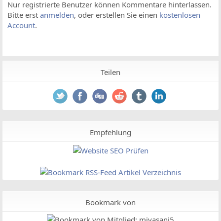
Nur registrierte Benutzer können Kommentare hinterlassen.
Bitte erst
anmelden
, oder erstellen Sie einen
kostenlosen
Account
.
Teilen
Empfehlung
Bookmark von