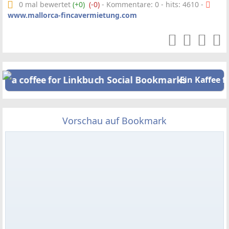
0 mal bewertet
(+0)
(-0)
- Kommentare: 0 - hits: 4610 -
www.mallorca-fincavermietung.com
Ein Kaffee f
Vorschau auf Bookmark