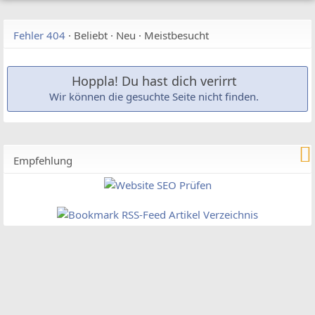
Fehler 404
·
Beliebt
·
Neu
·
Meistbesucht
Hoppla! Du hast dich verirrt
Wir können die gesuchte Seite nicht finden.
Empfehlung