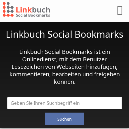
Linkbuch Social Bookmarks
Linkbuch Social Bookmarks ist ein
Onlinedienst, mit dem Benutzer
Lesezeichen von Webseiten hinzufügen,
kommentieren, bearbeiten und freigeben
können.