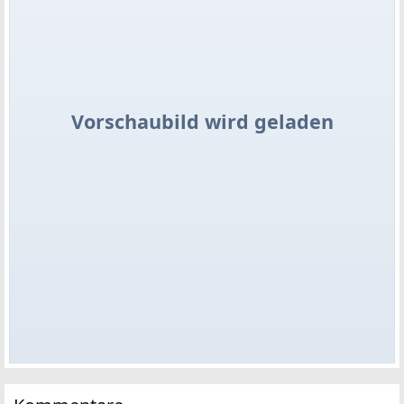
Vorschaubild wird geladen