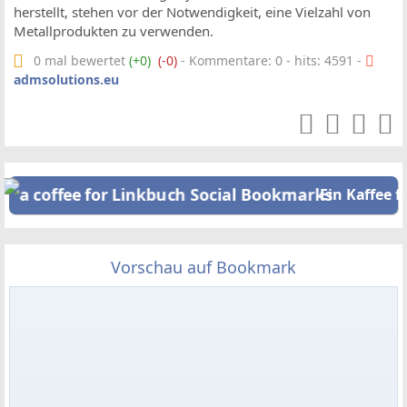
herstellt, stehen vor der Notwendigkeit, eine Vielzahl von
Metallprodukten zu verwenden.
0 mal bewertet
(+0)
(-0)
- Kommentare: 0 - hits: 4591 -
admsolutions.eu
Ein Kaffee f
Vorschau auf Bookmark