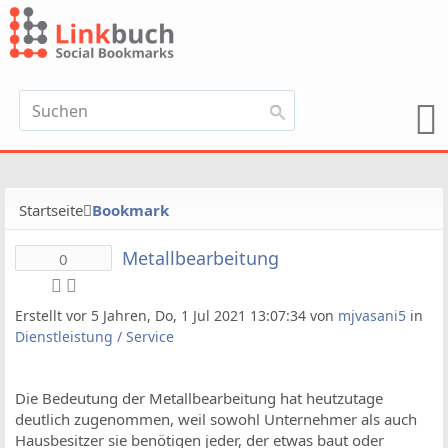
Startseite
Bookmark
Metallbearbeitung
0
Erstellt vor 5 Jahren, Do, 1 Jul 2021 13:07:34 von
mjvasani5
in
Dienstleistung / Service
Die Bedeutung der Metallbearbeitung hat heutzutage
deutlich zugenommen, weil sowohl Unternehmer als auch
Hausbesitzer sie benötigen jeder, der etwas baut oder