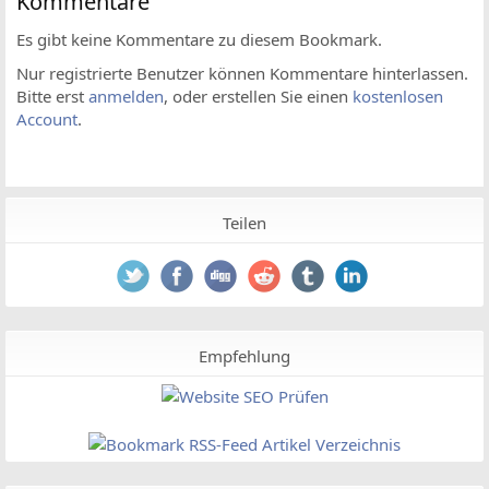
Kommentare
Es gibt keine Kommentare zu diesem Bookmark.
Nur registrierte Benutzer können Kommentare hinterlassen.
Bitte erst
anmelden
, oder erstellen Sie einen
kostenlosen
Account
.
Teilen
Empfehlung