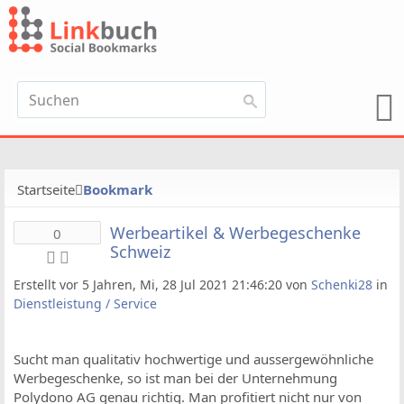
Startseite
Bookmark
Werbeartikel & Werbegeschenke
0
Schweiz
Erstellt vor 5 Jahren, Mi, 28 Jul 2021 21:46:20 von
Schenki28
in
Dienstleistung / Service
Sucht man qualitativ hochwertige und aussergewöhnliche
Werbegeschenke, so ist man bei der Unternehmung
Polydono AG genau richtig. Man profitiert nicht nur von