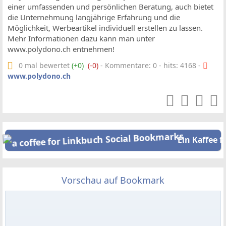
einer umfassenden und persönlichen Beratung, auch bietet
die Unternehmung langjährige Erfahrung und die
Möglichkeit, Werbeartikel individuell erstellen zu lassen.
Mehr Informationen dazu kann man unter
www.polydono.ch entnehmen!
0 mal bewertet
(+0)
(-0)
- Kommentare: 0 - hits: 4168 -
www.polydono.ch
Ein Kaffee f
Vorschau auf Bookmark