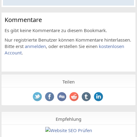
Kommentare
Es gibt keine Kommentare zu diesem Bookmark.
Nur registrierte Benutzer können Kommentare hinterlassen.
Bitte erst
anmelden
, oder erstellen Sie einen
kostenlosen
Account
.
Teilen
Empfehlung