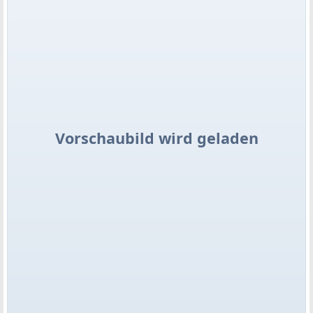
Vorschaubild wird geladen