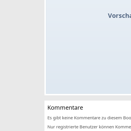
Vorsch
Kommentare
Es gibt keine Kommentare zu diesem Bo
Nur registrierte Benutzer können Komment