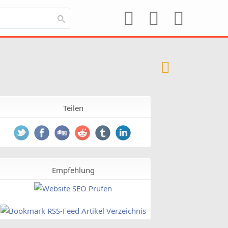
Teilen
Empfehlung