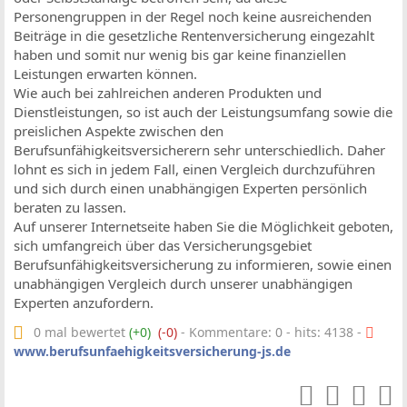
Personengruppen in der Regel noch keine ausreichenden
Beiträge in die gesetzliche Rentenversicherung eingezahlt
haben und somit nur wenig bis gar keine finanziellen
Leistungen erwarten können.
Wie auch bei zahlreichen anderen Produkten und
Dienstleistungen, so ist auch der Leistungsumfang sowie die
preislichen Aspekte zwischen den
Berufsunfähigkeitsversicherern sehr unterschiedlich. Daher
lohnt es sich in jedem Fall, einen Vergleich durchzuführen
und sich durch einen unabhängigen Experten persönlich
beraten zu lassen.
Auf unserer Internetseite haben Sie die Möglichkeit geboten,
sich umfangreich über das Versicherungsgebiet
Berufsunfähigkeitsversicherung zu informieren, sowie einen
unabhängigen Vergleich durch unserer unabhängigen
Experten anzufordern.
0 mal bewertet
(+0)
(-0)
- Kommentare: 0 - hits: 4138 -
www.berufsunfaehigkeitsversicherung-js.de