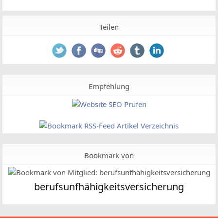
Teilen
Empfehlung
Bookmark von
berufsunfhähigkeitsversicherung