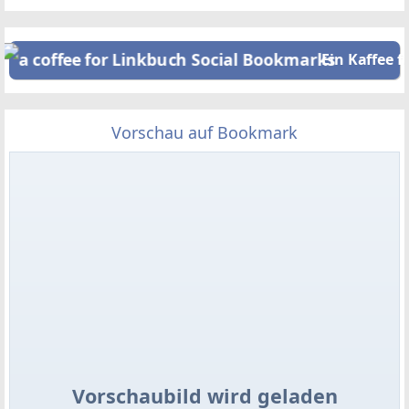
Ein Kaffee f
Vorschau auf Bookmark
Vorschaubild wird geladen