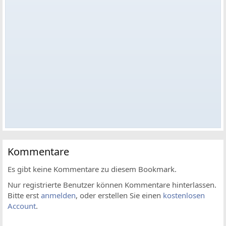
Kommentare
Es gibt keine Kommentare zu diesem Bookmark.
Nur registrierte Benutzer können Kommentare hinterlassen.
Bitte erst
anmelden
, oder erstellen Sie einen
kostenlosen
Account
.