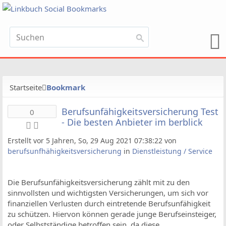
Startseite
Bookmark
Berufsunfähigkeitsversicherung Test
0
- Die besten Anbieter im berblick
Erstellt vor 5 Jahren, So, 29 Aug 2021 07:38:22 von
berufsunfhähigkeitsversicherung
in
Dienstleistung / Service
Die Berufsunfähigkeitsversicherung zählt mit zu den
sinnvollsten und wichtigsten Versicherungen, um sich vor
finanziellen Verlusten durch eintretende Berufsunfähigkeit
zu schützen. Hiervon können gerade junge Berufseinsteiger,
oder Selbstständige betroffen sein, da diese