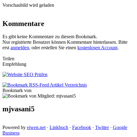
Vorschaubild wird geladen
Kommentare
Es gibt keine Kommentare zu diesem Bookmark.
Nur registrierte Benutzer können Kommentare hinterlassen. Bitte
erst
anmelden
, oder erstellen Sie einen
kostenlosen Account
.
Teilen
Empfehlung
Bookmark von
mjvasani5
Powered by
eiwen.net
·
Linkbuch
·
Facebook
·
Twitter
·
Google
Business