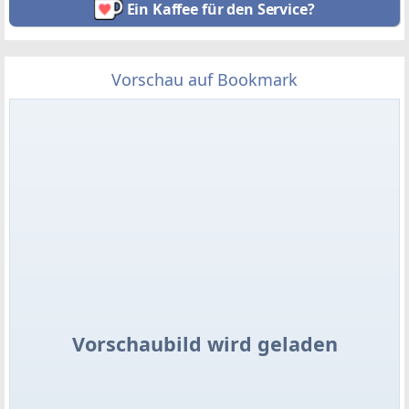
Ein Kaffee für den Service?
Vorschau auf Bookmark
Vorschaubild wird geladen