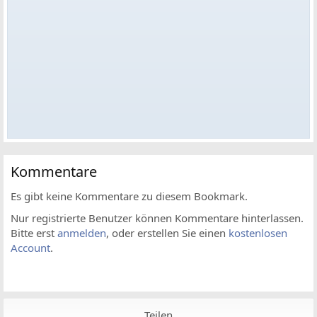
Kommentare
Es gibt keine Kommentare zu diesem Bookmark.
Nur registrierte Benutzer können Kommentare hinterlassen.
Bitte erst
anmelden
, oder erstellen Sie einen
kostenlosen
Account
.
Teilen