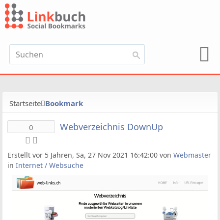
Startseite
Bookmark
Webverzeichnis DownUp
0
Erstellt vor 5 Jahren, Sa, 27 Nov 2021 16:42:00 von
Webmaster
in
Internet / Websuche