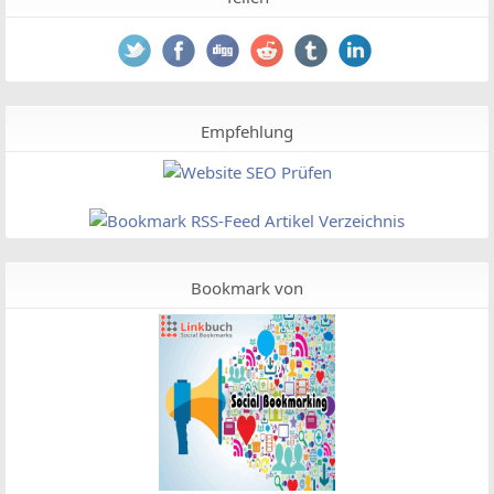
Empfehlung
Bookmark von