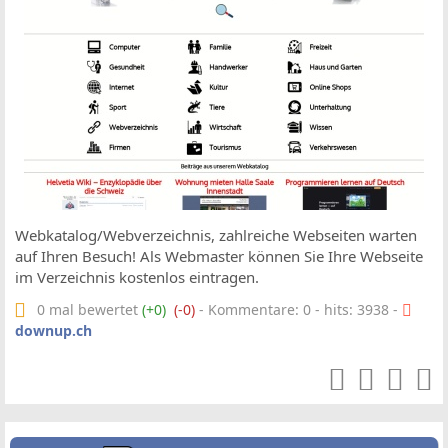
Webkatalog/Webverzeichnis, zahlreiche Webseiten warten
auf Ihren Besuch! Als Webmaster können Sie Ihre Webseite
im Verzeichnis kostenlos eintragen.
0 mal bewertet
(+0)
(-0)
- Kommentare: 0 - hits: 3938 -
downup.ch