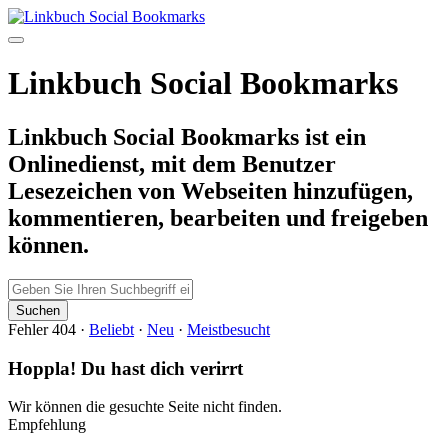
Linkbuch Social Bookmarks
Linkbuch Social Bookmarks ist ein
Onlinedienst, mit dem Benutzer
Lesezeichen von Webseiten hinzufügen,
kommentieren, bearbeiten und freigeben
können.
Fehler 404
·
Beliebt
·
Neu
·
Meistbesucht
Hoppla! Du hast dich verirrt
Wir können die gesuchte Seite nicht finden.
Empfehlung