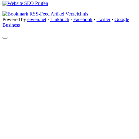
Powered by
eiwen.net
·
Linkbuch
·
Facebook
·
Twitter
·
Google
Business