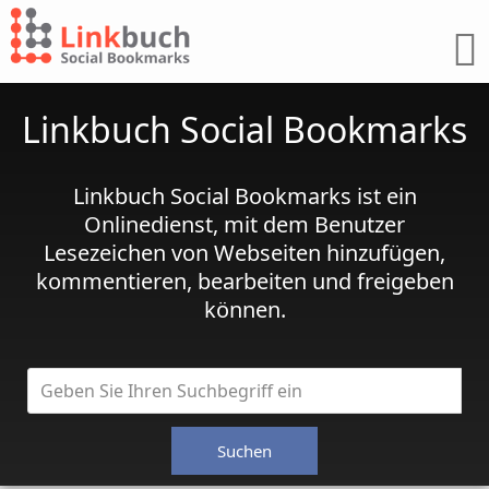
Linkbuch Social Bookmarks
Linkbuch Social Bookmarks ist ein
Onlinedienst, mit dem Benutzer
Lesezeichen von Webseiten hinzufügen,
kommentieren, bearbeiten und freigeben
können.