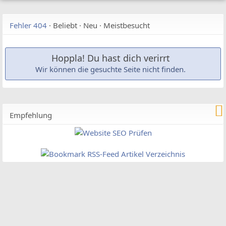
Fehler 404
·
Beliebt
·
Neu
·
Meistbesucht
Hoppla! Du hast dich verirrt
Wir können die gesuchte Seite nicht finden.
Empfehlung