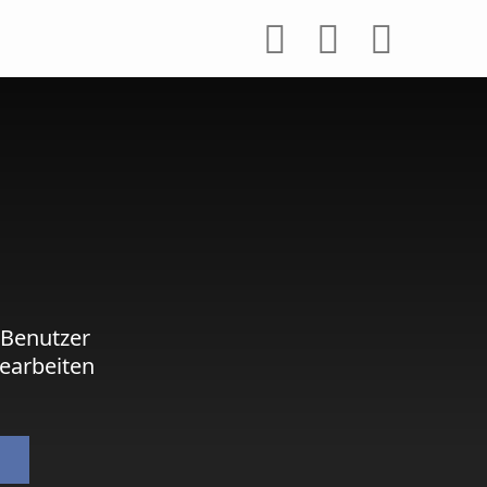
 Benutzer
earbeiten