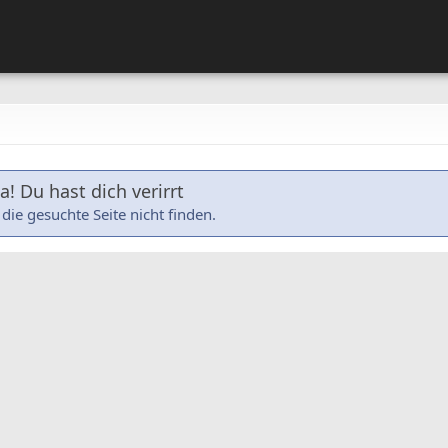
! Du hast dich verirrt
die gesuchte Seite nicht finden.