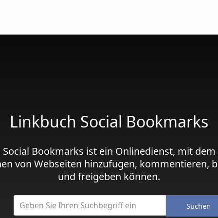
Linkbuch Social Bookmarks
 Social Bookmarks ist ein Onlinedienst, mit dem
hen von Webseiten hinzufügen, kommentieren, b
und freigeben können.