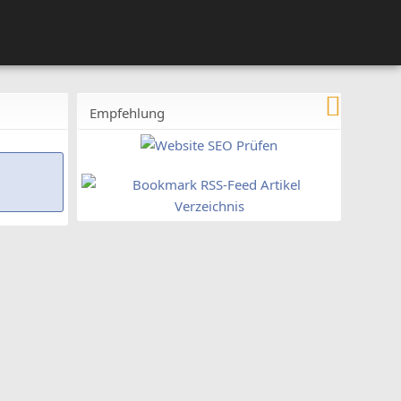
Empfehlung