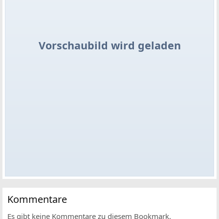
Vorschaubild wird geladen
Kommentare
Es gibt keine Kommentare zu diesem Bookmark.