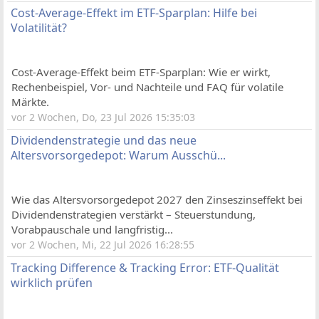
Cost-Average-Effekt im ETF-Sparplan: Hilfe bei
Volatilität?
Cost-Average-Effekt beim ETF-Sparplan: Wie er wirkt,
Rechenbeispiel, Vor- und Nachteile und FAQ für volatile
Märkte.
vor 2 Wochen, Do, 23 Jul 2026 15:35:03
Dividendenstrategie und das neue
Altersvorsorgedepot: Warum Ausschü...
Wie das Altersvorsorgedepot 2027 den Zinseszinseffekt bei
Dividendenstrategien verstärkt – Steuerstundung,
Vorabpauschale und langfristig...
vor 2 Wochen, Mi, 22 Jul 2026 16:28:55
Tracking Difference & Tracking Error: ETF-Qualität
wirklich prüfen