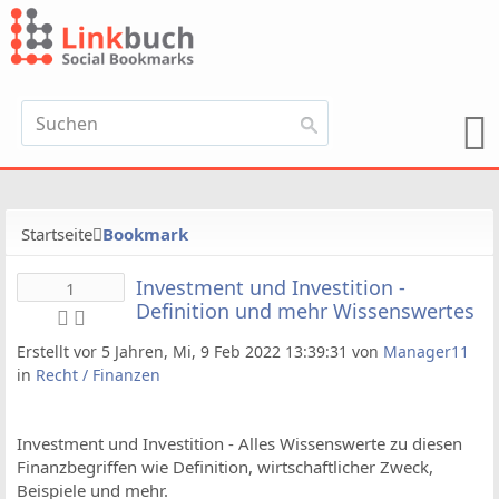
Startseite
Bookmark
Investment und Investition -
1
Definition und mehr Wissenswertes
Erstellt vor 5 Jahren, Mi, 9 Feb 2022 13:39:31 von
Manager11
in
Recht / Finanzen
Investment und Investition - Alles Wissenswerte zu diesen
Finanzbegriffen wie Definition, wirtschaftlicher Zweck,
Beispiele und mehr.