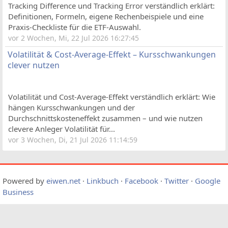
Tracking Difference und Tracking Error verständlich erklärt:
Definitionen, Formeln, eigene Rechenbeispiele und eine
Praxis-Checkliste für die ETF-Auswahl.
vor 2 Wochen, Mi, 22 Jul 2026 16:27:45
Volatilität & Cost-Average-Effekt – Kursschwankungen
clever nutzen
Volatilität und Cost-Average-Effekt verständlich erklärt: Wie
hängen Kursschwankungen und der
Durchschnittskosteneffekt zusammen – und wie nutzen
clevere Anleger Volatilität für...
vor 3 Wochen, Di, 21 Jul 2026 11:14:59
Powered by
eiwen.net
·
Linkbuch
·
Facebook
·
Twitter
·
Google
Business