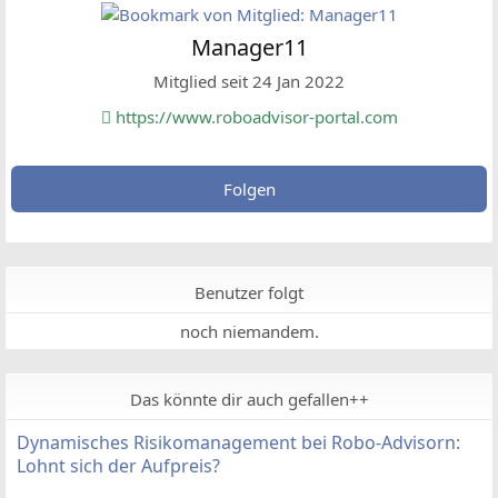
Manager11
Mitglied seit 24 Jan 2022
https://www.roboadvisor-portal.com
Folgen
Benutzer folgt
noch niemandem.
Das könnte dir auch gefallen++
Dynamisches Risikomanagement bei Robo-Advisorn:
Lohnt sich der Aufpreis?