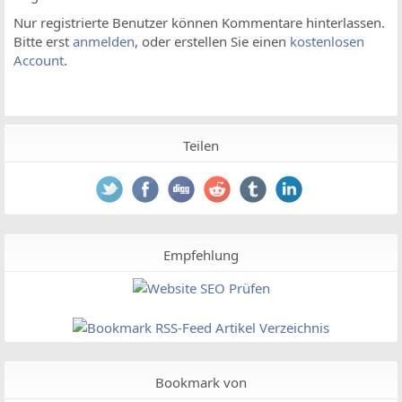
Nur registrierte Benutzer können Kommentare hinterlassen.
Bitte erst
anmelden
, oder erstellen Sie einen
kostenlosen
Account
.
Teilen
Empfehlung
Bookmark von