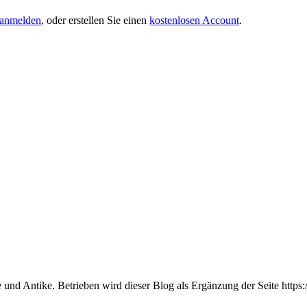
anmelden
, oder erstellen Sie einen
kostenlosen Account
.
und Antike. Betrieben wird dieser Blog als Ergänzung der Seite https