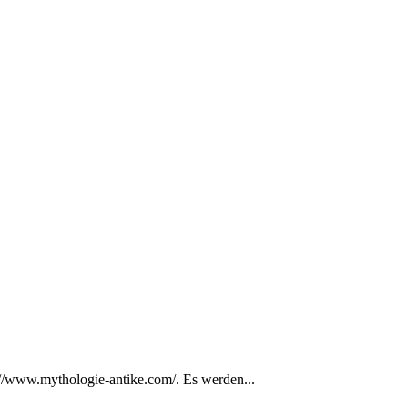
://www.mythologie-antike.com/. Es werden...