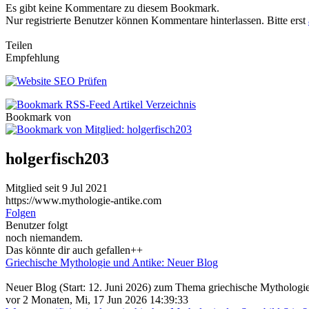
Es gibt keine Kommentare zu diesem Bookmark.
Nur registrierte Benutzer können Kommentare hinterlassen. Bitte erst
Teilen
Empfehlung
Bookmark von
holgerfisch203
Mitglied seit 9 Jul 2021
https://www.mythologie-antike.com
Folgen
Benutzer folgt
noch niemandem.
Das könnte dir auch gefallen++
Griechische Mythologie und Antike: Neuer Blog
Neuer Blog (Start: 12. Juni 2026) zum Thema griechische Mythologie 
vor 2 Monaten, Mi, 17 Jun 2026 14:39:33