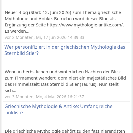
Neuer Blog (Start: 12. Juni 2026) zum Thema griechische
Mythologie und Antike. Betrieben wird dieser Blog als
Ergänzung der Seite https://www.mythologie-antike.com/.
Es werden...
vor 2 Monaten, Mi, 17 Jun 2026 14:39:33
Wer personifiziert in der griechischen Mythologie das
Sternbild Stier?
Wenn in herbstlichen und winterlichen Nächten der Blick
zum Firmament wandert, dominiert ein majestätisches Bild
das Himmelszelt: Das Sternbild Stier (Taurus). Nun stellt
sich...
vor 3 Monaten, Mo, 4 Mai 2026 16:21:37
Griechische Mythologie & Antike: Umfangreiche
Linkliste
Die griechische Mythologie gehört zu den faszinierendsten