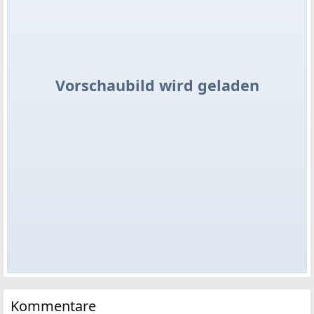
Vorschaubild wird geladen
Kommentare