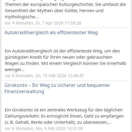
Themen der europäischen Kulturgeschichte. Sie umfasst die
Gesamtheit der Mythen über Götter, Heroen und
mythologische...
vor 4 Monaten, Di, 7 Apr 2026 11:59:28
Autokreditvergleich als effizientester Weg
Ein Autokreditvergleich ist der effizienteste Weg, um den
günstigsten Kredit für Ihren neuen oder gebrauchten
Wagen zu finden. Mit einem Vergleich können Sie innerhalb
weniger...
vor 6 Monaten, So, 15 Feb 2026 12:48:47
Girokonto – Ihr Weg zu sicherer und bequemer
Finanzverwaltung
Ein Girokonto ist ein zentrales Werkzeug für den täglichen
Zahlungsverkehr. Es ermöglicht Ihnen, Geld zu empfangen
(z. B. Gehalt, Rente oder Unterhalt), zu überweisen,...
vor 6 Monaten, Mo, 9 Feb 2026 16:31:08