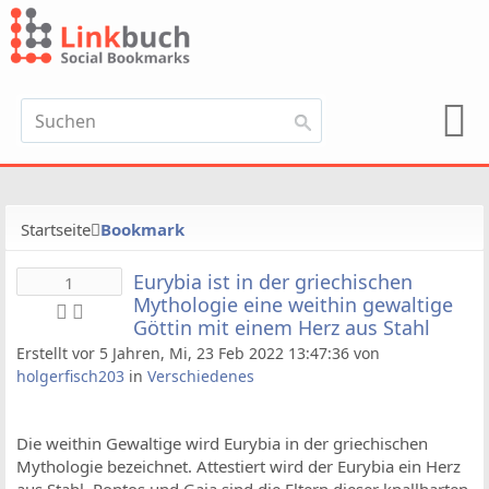
Startseite
Bookmark
Eurybia ist in der griechischen
1
Mythologie eine weithin gewaltige
Göttin mit einem Herz aus Stahl
Erstellt vor 5 Jahren, Mi, 23 Feb 2022 13:47:36 von
holgerfisch203
in
Verschiedenes
Die weithin Gewaltige wird Eurybia in der griechischen
Mythologie bezeichnet. Attestiert wird der Eurybia ein Herz