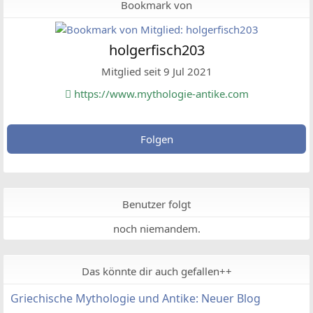
Bookmark von
holgerfisch203
Mitglied seit 9 Jul 2021
https://www.mythologie-antike.com
Folgen
Benutzer folgt
noch niemandem.
Das könnte dir auch gefallen++
Griechische Mythologie und Antike: Neuer Blog