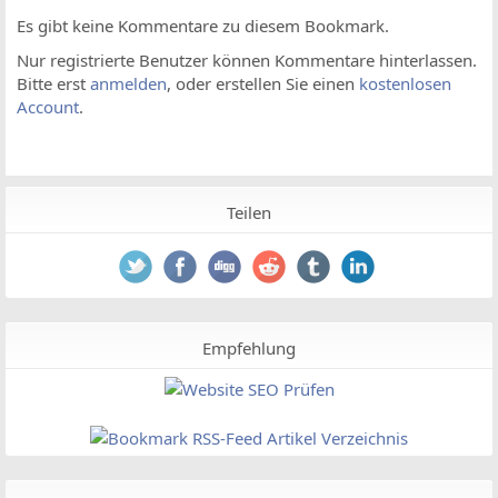
Es gibt keine Kommentare zu diesem Bookmark.
Nur registrierte Benutzer können Kommentare hinterlassen.
Bitte erst
anmelden
, oder erstellen Sie einen
kostenlosen
Account
.
Teilen
Empfehlung