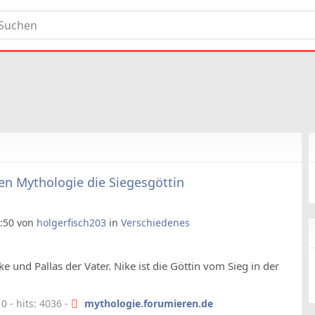
hen Mythologie die Siegesgöttin
0:50 von
holgerfisch203
in
Verschiedenes
ke und Pallas der Vater. Nike ist die Göttin vom Sieg in der
 - hits: 4036 -
mythologie.forumieren.de