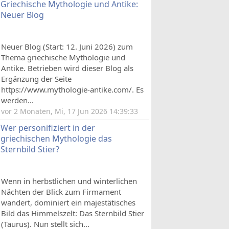
Griechische Mythologie und Antike:
Neuer Blog
Neuer Blog (Start: 12. Juni 2026) zum
Thema griechische Mythologie und
Antike. Betrieben wird dieser Blog als
Ergänzung der Seite
https://www.mythologie-antike.com/. Es
werden...
vor 2 Monaten, Mi, 17 Jun 2026 14:39:33
Wer personifiziert in der
griechischen Mythologie das
Sternbild Stier?
Wenn in herbstlichen und winterlichen
Nächten der Blick zum Firmament
wandert, dominiert ein majestätisches
Bild das Himmelszelt: Das Sternbild Stier
(Taurus). Nun stellt sich...