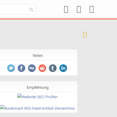
Teilen
Empfehlung