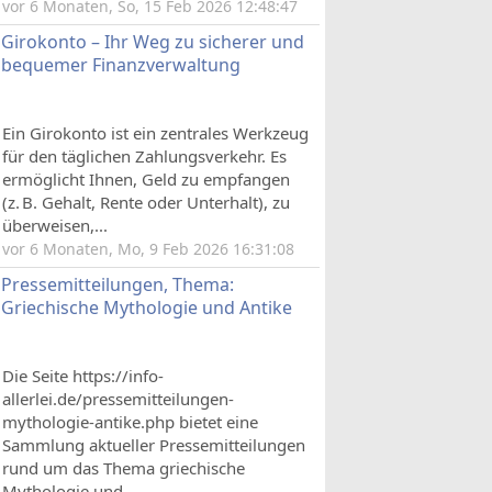
vor 6 Monaten, So, 15 Feb 2026 12:48:47
Girokonto – Ihr Weg zu sicherer und
bequemer Finanzverwaltung
Ein Girokonto ist ein zentrales Werkzeug
für den täglichen Zahlungsverkehr. Es
ermöglicht Ihnen, Geld zu empfangen
(z. B. Gehalt, Rente oder Unterhalt), zu
überweisen,...
vor 6 Monaten, Mo, 9 Feb 2026 16:31:08
Pressemitteilungen, Thema:
Griechische Mythologie und Antike
Die Seite https://info-
allerlei.de/pressemitteilungen-
mythologie-antike.php bietet eine
Sammlung aktueller Pressemitteilungen
rund um das Thema griechische
Mythologie und...