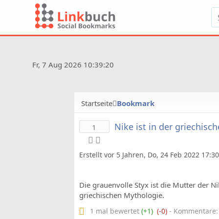
Fr, 7 Aug 2026 10:39:20
Startseite
Bookmark
Nike ist in der griechisc
1
Erstellt vor 5 Jahren, Do, 24 Feb 2022 17:3
Die grauenvolle Styx ist die Mutter der Ni
griechischen Mythologie.
1 mal bewertet
(+1)
(-0)
- Kommentare: 0