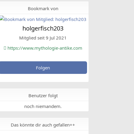
Bookmark von
holgerfisch203
Mitglied seit 9 Jul 2021
https://www.mythologie-antike.com
Folgen
Benutzer folgt
noch niemandem.
Das könnte dir auch gefallen++