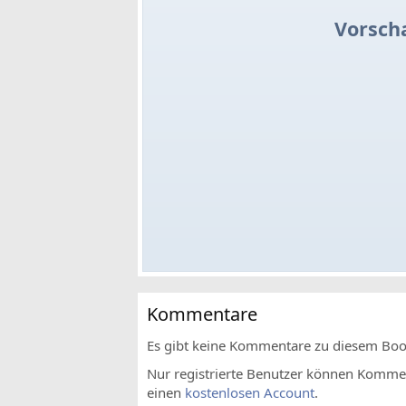
Vorsch
Kommentare
Es gibt keine Kommentare zu diesem Bo
Nur registrierte Benutzer können Komment
einen
kostenlosen Account
.