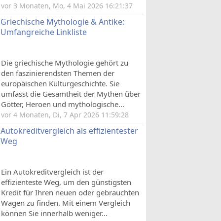
vor 3 Monaten, Mo, 4 Mai 2026 16:21:37
Griechische Mythologie & Antike:
Umfangreiche Linkliste
Die griechische Mythologie gehört zu
den faszinierendsten Themen der
europäischen Kulturgeschichte. Sie
umfasst die Gesamtheit der Mythen über
Götter, Heroen und mythologische...
vor 4 Monaten, Di, 7 Apr 2026 11:59:28
Autokreditvergleich als effizientester
Weg
Ein Autokreditvergleich ist der
effizienteste Weg, um den günstigsten
Kredit für Ihren neuen oder gebrauchten
Wagen zu finden. Mit einem Vergleich
können Sie innerhalb weniger...