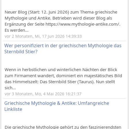
Neuer Blog (Start: 12. Juni 2026) zum Thema griechische
Mythologie und Antike. Betrieben wird dieser Blog als
Ergänzung der Seite https://www.mythologie-antike.com/.
Es werden...
vor 2 Monaten, Mi, 17 Jun 2026 14:39:33
Wer personifiziert in der griechischen Mythologie das
Sternbild Stier?
Wenn in herbstlichen und winterlichen Nächten der Blick
zum Firmament wandert, dominiert ein majestätisches Bild
das Himmelszelt: Das Sternbild Stier (Taurus). Nun stellt
sich...
vor 3 Monaten, Mo, 4 Mai 2026 16:21:37
Griechische Mythologie & Antike: Umfangreiche
Linkliste
Die griechische Mythologie gehört zu den faszinierendsten