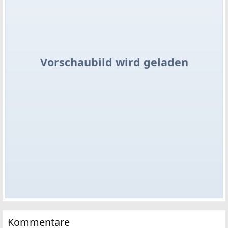
Vorschaubild wird geladen
Kommentare