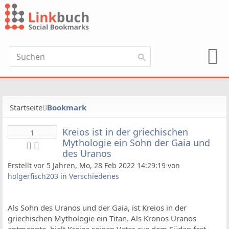
Startseite
Bookmark
Kreios ist in der griechischen
1
Mythologie ein Sohn der Gaia und
des Uranos
Erstellt vor 5 Jahren, Mo, 28 Feb 2022 14:29:19 von
holgerfisch203
in
Verschiedenes
Als Sohn des Uranos und der Gaia, ist Kreios in der
griechischen Mythologie ein Titan. Als Kronos Uranos