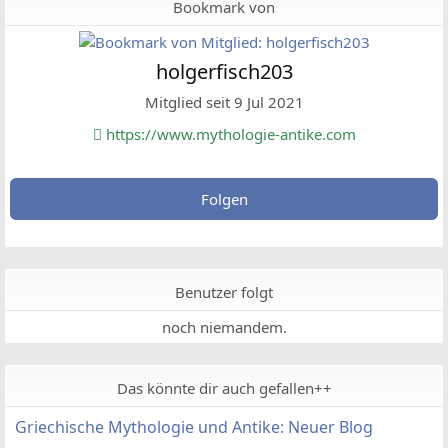
Bookmark von
holgerfisch203
Mitglied seit 9 Jul 2021
https://www.mythologie-antike.com
Folgen
Benutzer folgt
noch niemandem.
Das könnte dir auch gefallen++
Griechische Mythologie und Antike: Neuer Blog