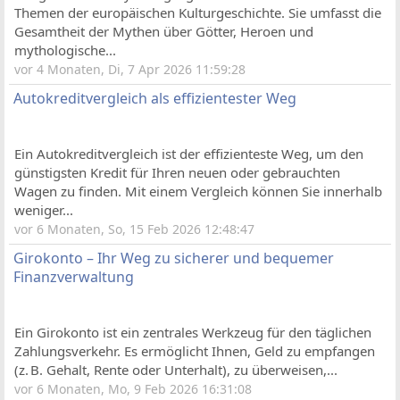
Themen der europäischen Kulturgeschichte. Sie umfasst die
Gesamtheit der Mythen über Götter, Heroen und
mythologische...
vor 4 Monaten, Di, 7 Apr 2026 11:59:28
Autokreditvergleich als effizientester Weg
Ein Autokreditvergleich ist der effizienteste Weg, um den
günstigsten Kredit für Ihren neuen oder gebrauchten
Wagen zu finden. Mit einem Vergleich können Sie innerhalb
weniger...
vor 6 Monaten, So, 15 Feb 2026 12:48:47
Girokonto – Ihr Weg zu sicherer und bequemer
Finanzverwaltung
Ein Girokonto ist ein zentrales Werkzeug für den täglichen
Zahlungsverkehr. Es ermöglicht Ihnen, Geld zu empfangen
(z. B. Gehalt, Rente oder Unterhalt), zu überweisen,...
vor 6 Monaten, Mo, 9 Feb 2026 16:31:08