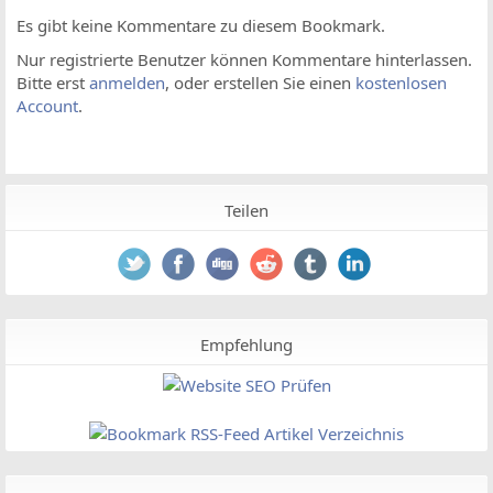
Es gibt keine Kommentare zu diesem Bookmark.
Nur registrierte Benutzer können Kommentare hinterlassen.
Bitte erst
anmelden
, oder erstellen Sie einen
kostenlosen
Account
.
Teilen
Empfehlung