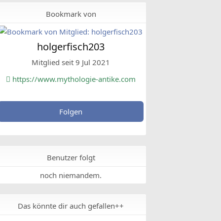
Bookmark von
holgerfisch203
Mitglied seit 9 Jul 2021
https://www.mythologie-antike.com
Folgen
Benutzer folgt
noch niemandem.
Das könnte dir auch gefallen++