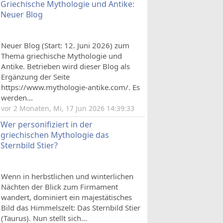
Griechische Mythologie und Antike:
Neuer Blog
Neuer Blog (Start: 12. Juni 2026) zum
Thema griechische Mythologie und
Antike. Betrieben wird dieser Blog als
Ergänzung der Seite
https://www.mythologie-antike.com/. Es
werden...
vor 2 Monaten, Mi, 17 Jun 2026 14:39:33
Wer personifiziert in der
griechischen Mythologie das
Sternbild Stier?
Wenn in herbstlichen und winterlichen
Nächten der Blick zum Firmament
wandert, dominiert ein majestätisches
Bild das Himmelszelt: Das Sternbild Stier
(Taurus). Nun stellt sich...