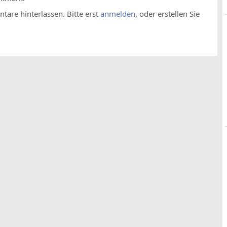
are hinterlassen. Bitte erst
anmelden
, oder erstellen Sie