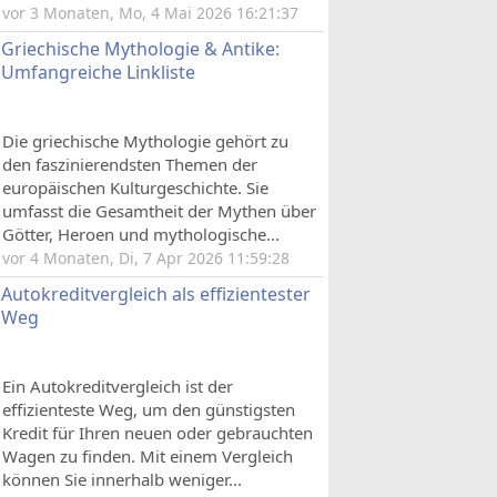
vor 3 Monaten, Mo, 4 Mai 2026 16:21:37
Griechische Mythologie & Antike:
Umfangreiche Linkliste
Die griechische Mythologie gehört zu
den faszinierendsten Themen der
europäischen Kulturgeschichte. Sie
umfasst die Gesamtheit der Mythen über
Götter, Heroen und mythologische...
vor 4 Monaten, Di, 7 Apr 2026 11:59:28
Autokreditvergleich als effizientester
Weg
Ein Autokreditvergleich ist der
effizienteste Weg, um den günstigsten
Kredit für Ihren neuen oder gebrauchten
Wagen zu finden. Mit einem Vergleich
können Sie innerhalb weniger...