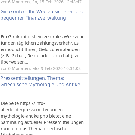
vor 6 Monaten, So, 15 Feb 2026 12:48:47
Girokonto – Ihr Weg zu sicherer und
bequemer Finanzverwaltung
Ein Girokonto ist ein zentrales Werkzeug
für den täglichen Zahlungsverkehr. Es
ermöglicht Ihnen, Geld zu empfangen
(z. B. Gehalt, Rente oder Unterhalt), zu
überweisen,...
vor 6 Monaten, Mo, 9 Feb 2026 16:31:08
Pressemitteilungen, Thema:
Griechische Mythologie und Antike
Die Seite https://info-
allerlei.de/pressemitteilungen-
mythologie-antike.php bietet eine
Sammlung aktueller Pressemitteilungen
rund um das Thema griechische
Mythologie und...