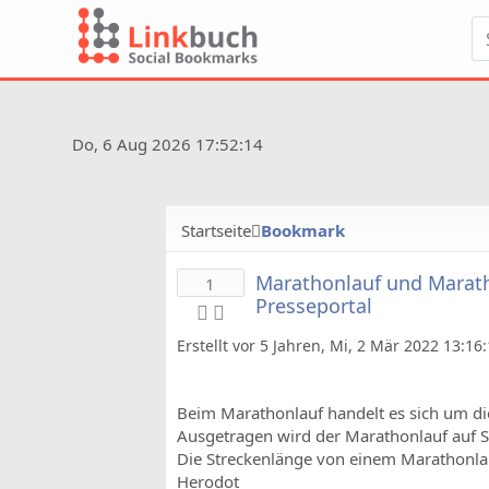
Do, 6 Aug 2026 17:52:14
Startseite
Bookmark
Marathonlauf und Maratho
1
Presseportal
Erstellt vor 5 Jahren, Mi, 2 Mär 2022 13:16
Beim Marathonlauf handelt es sich um die 
Ausgetragen wird der Marathonlauf auf 
Die Streckenlänge von einem Marathonlau
Herodot