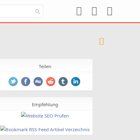
Teilen
Empfehlung