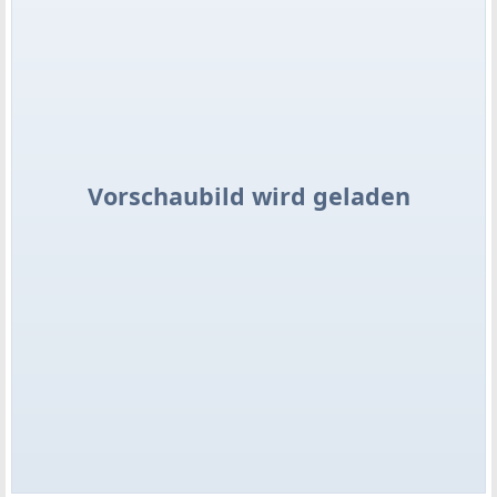
Vorschaubild wird geladen