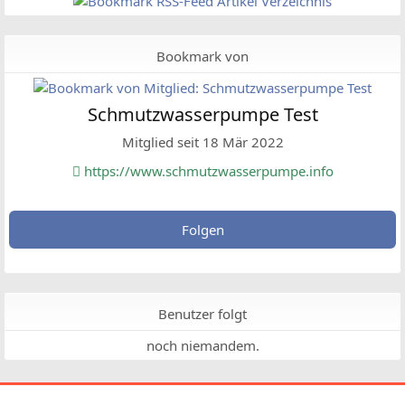
Bookmark von
Schmutzwasserpumpe Test
Mitglied seit 18 Mär 2022
https://www.schmutzwasserpumpe.info
Folgen
Benutzer folgt
noch niemandem.