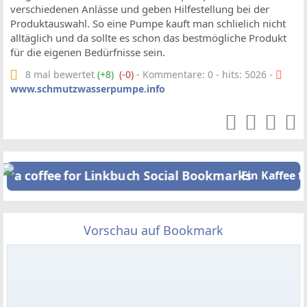
verschiedenen Anlässe und geben Hilfestellung bei der
Produktauswahl. So eine Pumpe kauft man schlielich nicht
alltäglich und da sollte es schon das bestmögliche Produkt
für die eigenen Bedürfnisse sein.
8 mal bewertet
(+8)
(-0)
- Kommentare: 0 - hits: 5026 -
www.schmutzwasserpumpe.info
Ein Kaffee f
Vorschau auf Bookmark