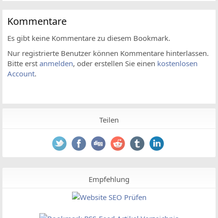
Kommentare
Es gibt keine Kommentare zu diesem Bookmark.
Nur registrierte Benutzer können Kommentare hinterlassen.
Bitte erst
anmelden
, oder erstellen Sie einen
kostenlosen
Account
.
Teilen
Empfehlung