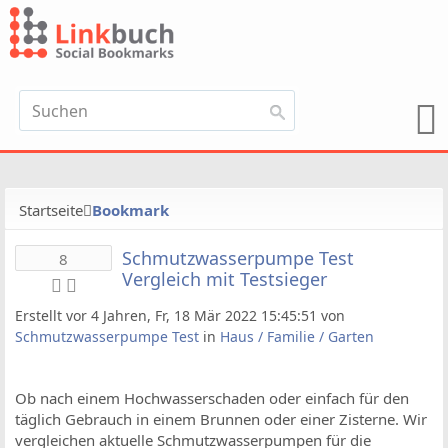
Startseite
Bookmark
Schmutzwasserpumpe Test
8
Vergleich mit Testsieger
Erstellt vor 4 Jahren, Fr, 18 Mär 2022 15:45:51 von
Schmutzwasserpumpe Test
in
Haus / Familie / Garten
Ob nach einem Hochwasserschaden oder einfach für den
täglich Gebrauch in einem Brunnen oder einer Zisterne. Wir
vergleichen aktuelle Schmutzwasserpumpen für die