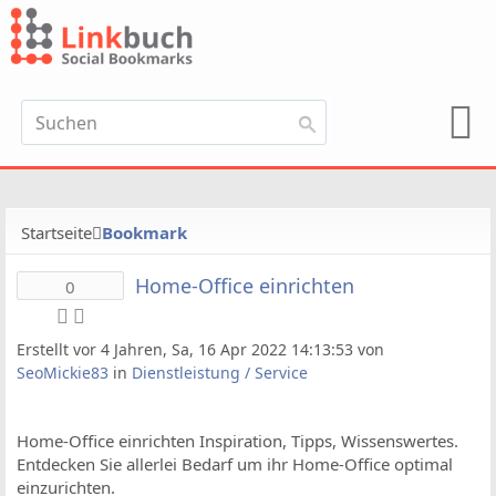
Startseite
Bookmark
Home-Office einrichten
0
Erstellt vor 4 Jahren, Sa, 16 Apr 2022 14:13:53 von
SeoMickie83
in
Dienstleistung / Service
Home-Office einrichten Inspiration, Tipps, Wissenswertes.
Entdecken Sie allerlei Bedarf um ihr Home-Office optimal
einzurichten.