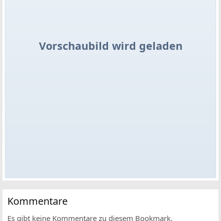
Vorschaubild wird geladen
Kommentare
Es gibt keine Kommentare zu diesem Bookmark.