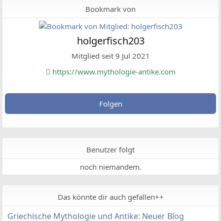
Bookmark von
holgerfisch203
Mitglied seit 9 Jul 2021
https://www.mythologie-antike.com
Folgen
Benutzer folgt
noch niemandem.
Das könnte dir auch gefallen++
Griechische Mythologie und Antike: Neuer Blog