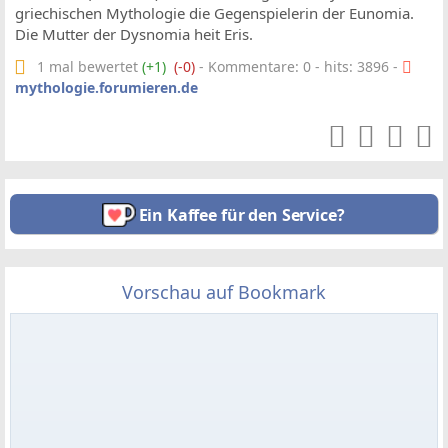
griechischen Mythologie die Gegenspielerin der Eunomia.
Die Mutter der Dysnomia heit Eris.
1 mal bewertet
(+1)
(-0)
- Kommentare: 0 - hits: 3896 -
mythologie.forumieren.de
Ein Kaffee für den Service?
Vorschau auf Bookmark