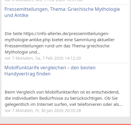
Pressemitteilungen, Thema: Griechische Mythologie
und Antike
Die Seite https://info-allerlei.de/pressemitteilungen-
mythologie-antike.php bietet eine Sammlung aktueller
Pressemitteilungen rund um das Thema griechische
Mythologie und...
vor 7 Monaten, Sa, 7 Feb 2026 14:12:20
Mobilfunktarife vergleichen – den besten
Handyvertrag finden
Beim Vergleich von Mobilfunktarifen ist es entscheidend,
die individuellen Bedürfnisse zu berücksichtigen. Ob Sie
gelegentlich im Internet surfen, viel telefonieren oder als...
vor 7 Monaten, Fr, 30 Jan 2026 20:35:28