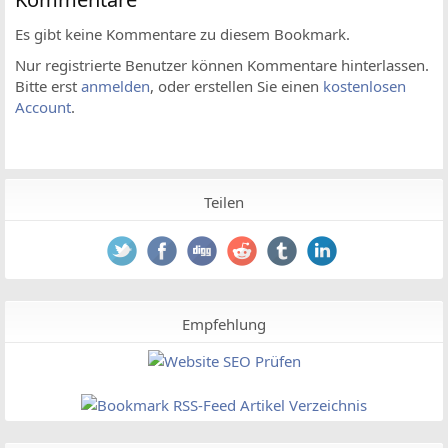
Es gibt keine Kommentare zu diesem Bookmark.
Nur registrierte Benutzer können Kommentare hinterlassen.
Bitte erst
anmelden
, oder erstellen Sie einen
kostenlosen
Account
.
Teilen
Empfehlung