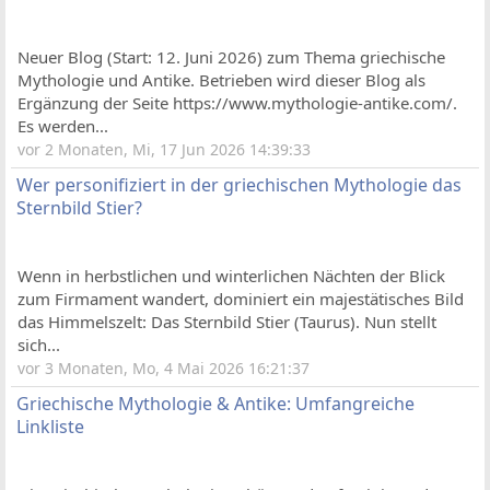
Neuer Blog (Start: 12. Juni 2026) zum Thema griechische
Mythologie und Antike. Betrieben wird dieser Blog als
Ergänzung der Seite https://www.mythologie-antike.com/.
Es werden...
vor 2 Monaten, Mi, 17 Jun 2026 14:39:33
Wer personifiziert in der griechischen Mythologie das
Sternbild Stier?
Wenn in herbstlichen und winterlichen Nächten der Blick
zum Firmament wandert, dominiert ein majestätisches Bild
das Himmelszelt: Das Sternbild Stier (Taurus). Nun stellt
sich...
vor 3 Monaten, Mo, 4 Mai 2026 16:21:37
Griechische Mythologie & Antike: Umfangreiche
Linkliste