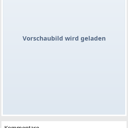
Vorschaubild wird geladen
Kommentare