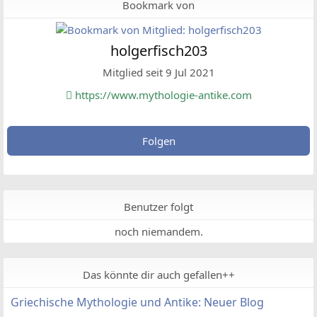
Bookmark von
holgerfisch203
Mitglied seit 9 Jul 2021
https://www.mythologie-antike.com
Folgen
Benutzer folgt
noch niemandem.
Das könnte dir auch gefallen++
Griechische Mythologie und Antike: Neuer Blog