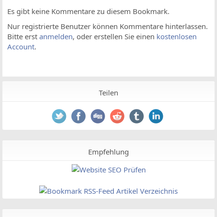
Es gibt keine Kommentare zu diesem Bookmark.
Nur registrierte Benutzer können Kommentare hinterlassen.
Bitte erst
anmelden
, oder erstellen Sie einen
kostenlosen
Account
.
Teilen
Empfehlung