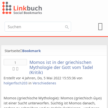
Startseite
Bookmark
Momos ist in der griechischen
1
Mythologie der Gott vom Tadel
(Kritik)
Erstellt vor 4 Jahren, Do, 5 Mai 2022 15:55:36 von
holgerfisch203
in
Verschiedenes
Momos (griechische Mythologie): Momos (griechisch ῶμο)
ist einer Sucht unterworfen. Süchtig ist Momos danach,