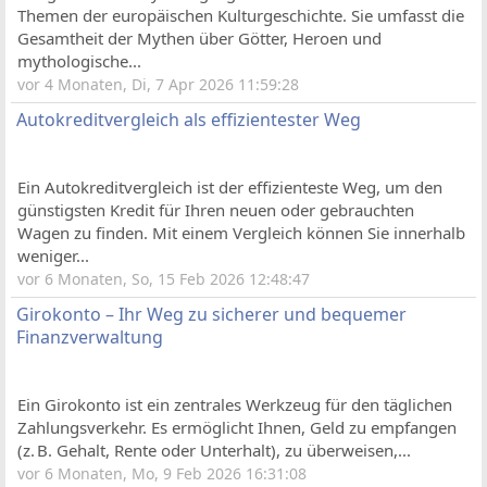
Themen der europäischen Kulturgeschichte. Sie umfasst die
Gesamtheit der Mythen über Götter, Heroen und
mythologische...
vor 4 Monaten, Di, 7 Apr 2026 11:59:28
Autokreditvergleich als effizientester Weg
Ein Autokreditvergleich ist der effizienteste Weg, um den
günstigsten Kredit für Ihren neuen oder gebrauchten
Wagen zu finden. Mit einem Vergleich können Sie innerhalb
weniger...
vor 6 Monaten, So, 15 Feb 2026 12:48:47
Girokonto – Ihr Weg zu sicherer und bequemer
Finanzverwaltung
Ein Girokonto ist ein zentrales Werkzeug für den täglichen
Zahlungsverkehr. Es ermöglicht Ihnen, Geld zu empfangen
(z. B. Gehalt, Rente oder Unterhalt), zu überweisen,...
vor 6 Monaten, Mo, 9 Feb 2026 16:31:08