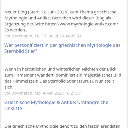
Neuer Blog (Start: 12. Juni 2026) zum Thema griechische
Mythologie und Antike. Betrieben wird dieser Blog als
Ergänzung der Seite https://www.mythologie-antike.com/.
Es werden...
vor 2 Monaten, Mi, 17 Jun 2026 14:39:33
Wer personifiziert in der griechischen Mythologie das
Sternbild Stier?
Wenn in herbstlichen und winterlichen Nächten der Blick
zum Firmament wandert, dominiert ein majestätisches Bild
das Himmelszelt: Das Sternbild Stier (Taurus). Nun stellt
sich...
vor 3 Monaten, Mo, 4 Mai 2026 16:21:37
Griechische Mythologie & Antike: Umfangreiche
Linkliste
Die griechische Mythologie gehört zu den faszinierendsten