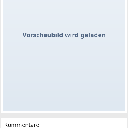
Vorschaubild wird geladen
Kommentare