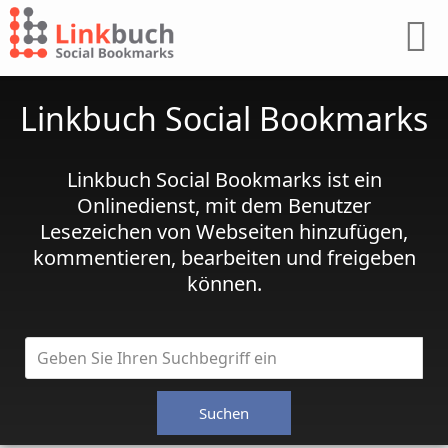
Linkbuch Social Bookmarks
Linkbuch Social Bookmarks ist ein
Onlinedienst, mit dem Benutzer
Lesezeichen von Webseiten hinzufügen,
kommentieren, bearbeiten und freigeben
können.