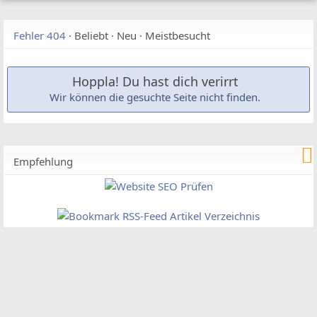
Fehler 404
·
Beliebt
·
Neu
·
Meistbesucht
Hoppla! Du hast dich verirrt
Wir können die gesuchte Seite nicht finden.
Empfehlung