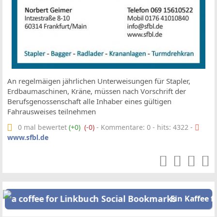
An regelmäigen jährlichen Unterweisungen für Stapler,
Erdbaumaschinen, Kräne, müssen nach Vorschrift der
Berufsgenossenschaft alle Inhaber eines gültigen
Fahrausweises teilnehmen
0 mal bewertet
(+0)
(-0)
- Kommentare: 0 - hits: 4322 -
www.sfbl.de
Ein Kaffee f