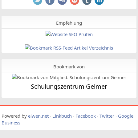
Empfehlung
Bookmark von
Schulungszentrum Geimer
Powered by
eiwen.net
·
Linkbuch
·
Facebook
·
Twitter
·
Google
Business