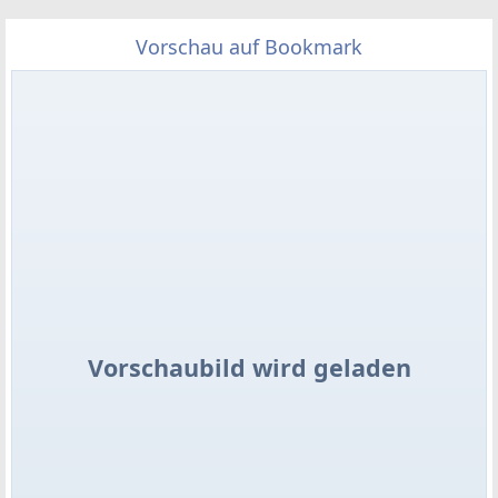
Vorschau auf Bookmark
Vorschaubild wird geladen