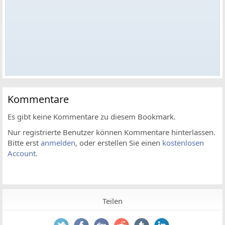
Kommentare
Es gibt keine Kommentare zu diesem Bookmark.
Nur registrierte Benutzer können Kommentare hinterlassen.
Bitte erst
anmelden
, oder erstellen Sie einen
kostenlosen
Account
.
Teilen