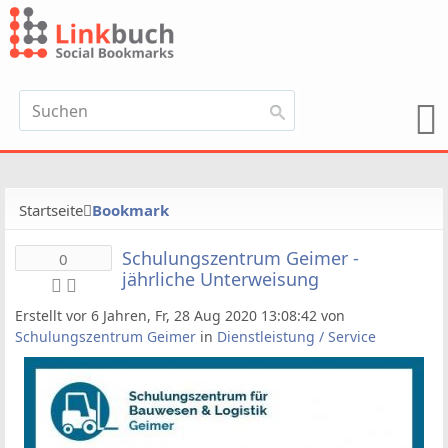
Startseite
Bookmark
Schulungszentrum Geimer -
0
jährliche Unterweisung
Erstellt vor 6 Jahren, Fr, 28 Aug 2020 13:08:42 von
Schulungszentrum Geimer
in
Dienstleistung / Service