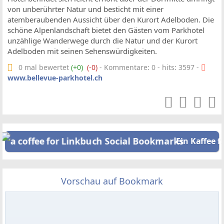
von unberührter Natur und besticht mit einer
atemberaubenden Aussicht über den Kurort Adelboden. Die
schöne Alpenlandschaft bietet den Gästen vom Parkhotel
unzählige Wanderwege durch die Natur und der Kurort
Adelboden mit seinen Sehenswürdigkeiten.
0 mal bewertet
(+0)
(-0)
- Kommentare: 0 - hits: 3597 -
www.bellevue-parkhotel.ch
Ein Kaffee f
Vorschau auf Bookmark