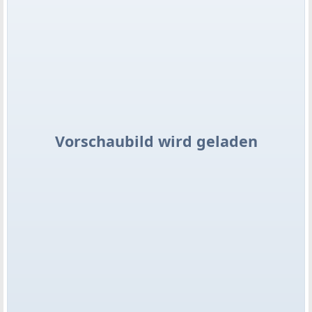
Vorschaubild wird geladen