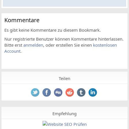
Kommentare
Es gibt keine Kommentare zu diesem Bookmark.
Nur registrierte Benutzer können Kommentare hinterlassen.
Bitte erst
anmelden
, oder erstellen Sie einen
kostenlosen
Account
.
Teilen
Empfehlung