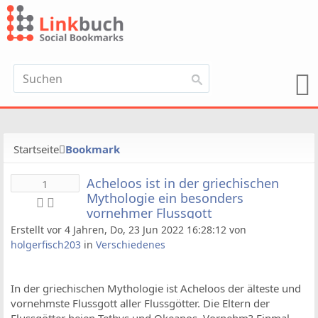
Startseite
Bookmark
Acheloos ist in der griechischen
1
Mythologie ein besonders
vornehmer Flussgott
Erstellt vor 4 Jahren, Do, 23 Jun 2022 16:28:12 von
holgerfisch203
in
Verschiedenes
In der griechischen Mythologie ist Acheloos der älteste und
vornehmste Flussgott aller Flussgötter. Die Eltern der