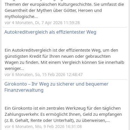
Themen der europäischen Kulturgeschichte. Sie umfasst die
Gesamtheit der Mythen über Götter, Heroen und
mythologische...
vor 4 Monaten, Di, 7 Apr 2026 11:59:28
Autokreditvergleich als effizientester Weg
Ein Autokreditvergleich ist der effizienteste Weg, um den
günstigsten Kredit für Ihren neuen oder gebrauchten
Wagen zu finden. Mit einem Vergleich können Sie innerhalb
weniger...
vor 6 Monaten, So, 15 Feb 2026 12:48:47
Girokonto – Ihr Weg zu sicherer und bequemer
Finanzverwaltung
Ein Girokonto ist ein zentrales Werkzeug für den täglichen
Zahlungsverkehr. Es ermöglicht Ihnen, Geld zu empfangen
(z. B. Gehalt, Rente oder Unterhalt), zu überweisen,...
vor 6 Monaten, Mo, 9 Feb 2026 16:31:08