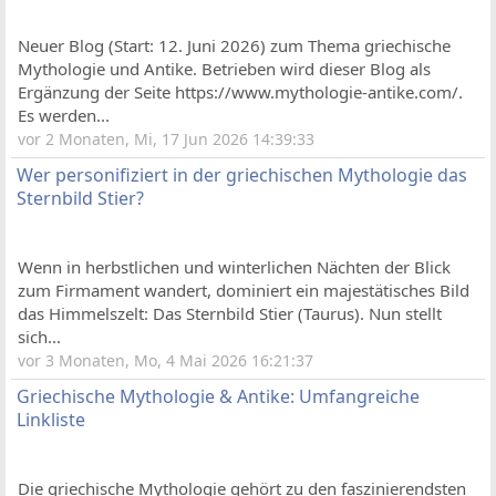
Neuer Blog (Start: 12. Juni 2026) zum Thema griechische
Mythologie und Antike. Betrieben wird dieser Blog als
Ergänzung der Seite https://www.mythologie-antike.com/.
Es werden...
vor 2 Monaten, Mi, 17 Jun 2026 14:39:33
Wer personifiziert in der griechischen Mythologie das
Sternbild Stier?
Wenn in herbstlichen und winterlichen Nächten der Blick
zum Firmament wandert, dominiert ein majestätisches Bild
das Himmelszelt: Das Sternbild Stier (Taurus). Nun stellt
sich...
vor 3 Monaten, Mo, 4 Mai 2026 16:21:37
Griechische Mythologie & Antike: Umfangreiche
Linkliste
Die griechische Mythologie gehört zu den faszinierendsten