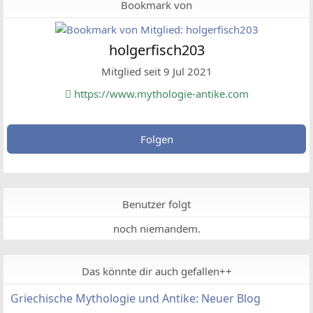
Bookmark von
holgerfisch203
Mitglied seit 9 Jul 2021
https://www.mythologie-antike.com
Folgen
Benutzer folgt
noch niemandem.
Das könnte dir auch gefallen++
Griechische Mythologie und Antike: Neuer Blog