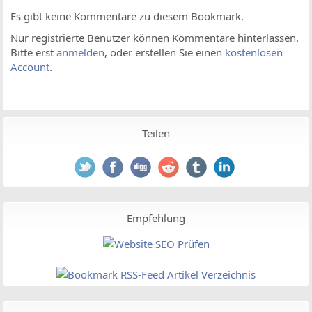
Es gibt keine Kommentare zu diesem Bookmark.
Nur registrierte Benutzer können Kommentare hinterlassen.
Bitte erst
anmelden
, oder erstellen Sie einen
kostenlosen
Account
.
Teilen
Empfehlung