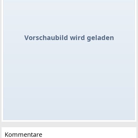
Vorschaubild wird geladen
Kommentare