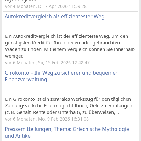
vor 4 Monaten, Di, 7 Apr 2026 11:59:28
Autokreditvergleich als effizientester Weg
Ein Autokreditvergleich ist der effizienteste Weg, um den
günstigsten Kredit für Ihren neuen oder gebrauchten
Wagen zu finden. Mit einem Vergleich können Sie innerhalb
weniger...
vor 6 Monaten, So, 15 Feb 2026 12:48:47
Girokonto – Ihr Weg zu sicherer und bequemer
Finanzverwaltung
Ein Girokonto ist ein zentrales Werkzeug für den täglichen
Zahlungsverkehr. Es ermöglicht Ihnen, Geld zu empfangen
(z. B. Gehalt, Rente oder Unterhalt), zu überweisen,...
vor 6 Monaten, Mo, 9 Feb 2026 16:31:08
Pressemitteilungen, Thema: Griechische Mythologie
und Antike