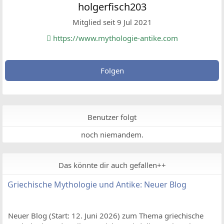
holgerfisch203
Mitglied seit 9 Jul 2021
https://www.mythologie-antike.com
Folgen
Benutzer folgt
noch niemandem.
Das könnte dir auch gefallen++
Griechische Mythologie und Antike: Neuer Blog
Neuer Blog (Start: 12. Juni 2026) zum Thema griechische