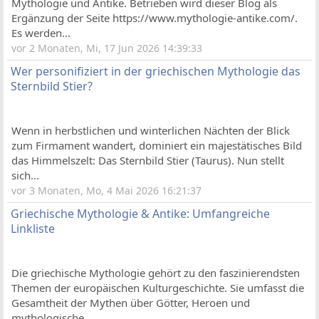
Mythologie und Antike. Betrieben wird dieser Blog als
Ergänzung der Seite https://www.mythologie-antike.com/.
Es werden...
vor 2 Monaten, Mi, 17 Jun 2026 14:39:33
Wer personifiziert in der griechischen Mythologie das
Sternbild Stier?
Wenn in herbstlichen und winterlichen Nächten der Blick
zum Firmament wandert, dominiert ein majestätisches Bild
das Himmelszelt: Das Sternbild Stier (Taurus). Nun stellt
sich...
vor 3 Monaten, Mo, 4 Mai 2026 16:21:37
Griechische Mythologie & Antike: Umfangreiche
Linkliste
Die griechische Mythologie gehört zu den faszinierendsten
Themen der europäischen Kulturgeschichte. Sie umfasst die
Gesamtheit der Mythen über Götter, Heroen und
mythologische...