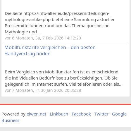
Die Seite https://info-allerlei.de/pressemitteilungen-
mythologie-antike.php bietet eine Sammlung aktueller
Pressemitteilungen rund um das Thema griechische
Mythologie und...
vor 6 Monaten, Sa, 7 Feb 2026 14:12:20
Mobilfunktarife vergleichen – den besten
Handyvertrag finden
Beim Vergleich von Mobilfunktarifen ist es entscheidend,
die individuellen Bedürfnisse zu berücksichtigen. Ob Sie
gelegentlich im Internet surfen, viel telefonieren oder als...
vor 7 Monaten, Fr, 30 Jan 2026 20:35:28
Powered by
eiwen.net
·
Linkbuch
·
Facebook
·
Twitter
·
Google
Business