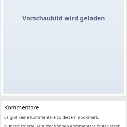
Vorschaubild wird geladen
Kommentare
Es gibt keine Kommentare zu diesem Bookmark.
Nur registrierte Benutzer können Kommentare hinterlassen.