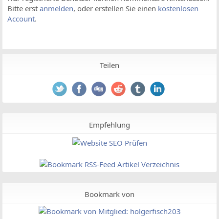
Bitte erst
anmelden
, oder erstellen Sie einen
kostenlosen
Account
.
Teilen
Empfehlung
Bookmark von