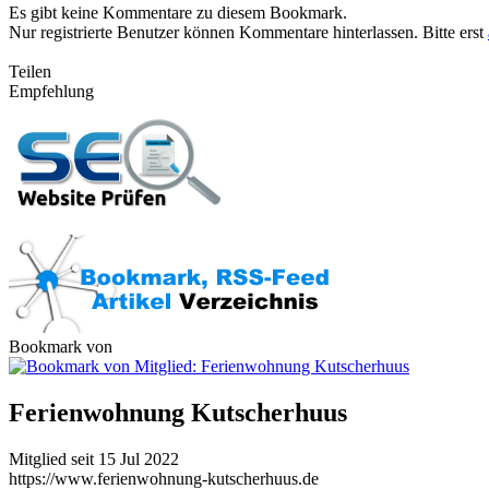
Es gibt keine Kommentare zu diesem Bookmark.
Nur registrierte Benutzer können Kommentare hinterlassen. Bitte erst
Teilen
Empfehlung
Bookmark von
Ferienwohnung Kutscherhuus
Mitglied seit 15 Jul 2022
https://www.ferienwohnung-kutscherhuus.de