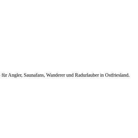
 für Angler, Saunafans, Wanderer und Radurlauber in Ostfriesland.