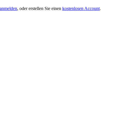
anmelden
, oder erstellen Sie einen
kostenlosen Account
.