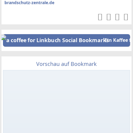
brandschutz-zentrale.de
Ein Kaffee f
Vorschau auf Bookmark