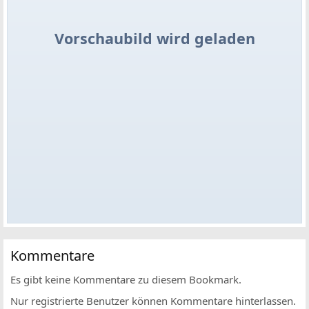
Vorschaubild wird geladen
Kommentare
Es gibt keine Kommentare zu diesem Bookmark.
Nur registrierte Benutzer können Kommentare hinterlassen.