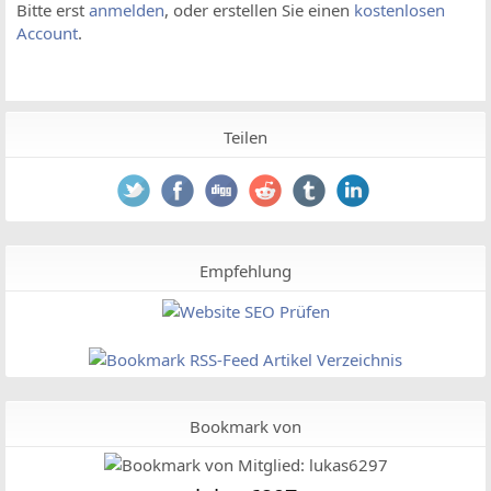
Bitte erst
anmelden
, oder erstellen Sie einen
kostenlosen
Account
.
Teilen
Empfehlung
Bookmark von