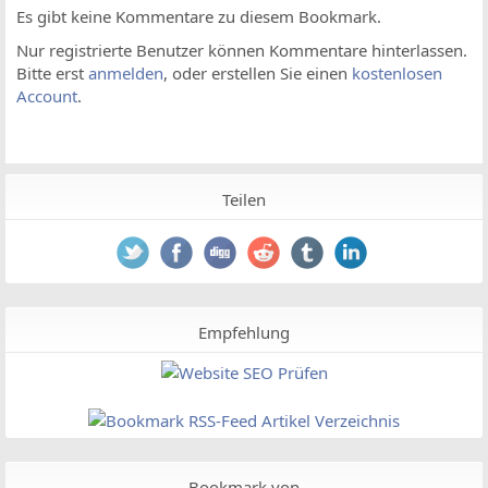
Es gibt keine Kommentare zu diesem Bookmark.
Nur registrierte Benutzer können Kommentare hinterlassen.
Bitte erst
anmelden
, oder erstellen Sie einen
kostenlosen
Account
.
Teilen
Empfehlung
Bookmark von