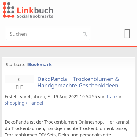
Startseite
Bookmark
DekoPanda | Trockenblumen &
0
Handgemachte Geschenkideen
Erstellt vor 4 Jahren, Fr, 19 Aug 2022 10:54:55 von
frank
in
Shopping / Handel
DekoPanda ist der Trockenblumen Onlineshop. Hier kannst
du Trockenblumen, handgemachte Trockenblumenkränze,
Trockenblumen DIY Sets, Deko und personalisierte