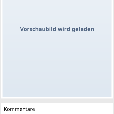
Vorschaubild wird geladen
Kommentare