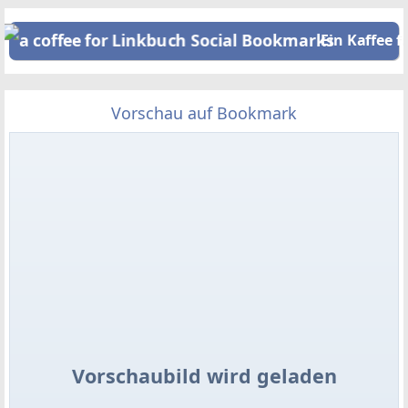
Ein Kaffee f
Vorschau auf Bookmark
Vorschaubild wird geladen