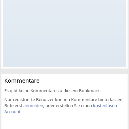
Kommentare
Es gibt keine Kommentare zu diesem Bookmark.
Nur registrierte Benutzer können Kommentare hinterlassen.
Bitte erst
anmelden
, oder erstellen Sie einen
kostenlosen
Account
.