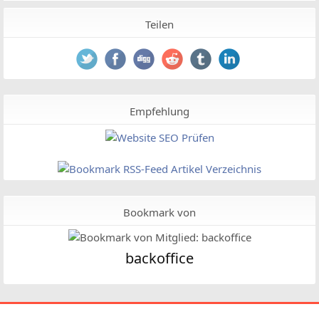
Teilen
Empfehlung
Bookmark von
backoffice