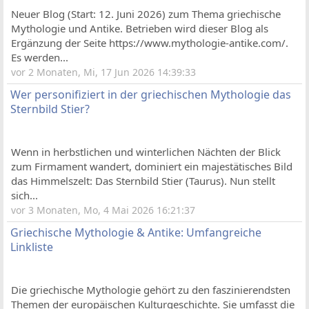
Neuer Blog (Start: 12. Juni 2026) zum Thema griechische
Mythologie und Antike. Betrieben wird dieser Blog als
Ergänzung der Seite https://www.mythologie-antike.com/.
Es werden...
vor 2 Monaten, Mi, 17 Jun 2026 14:39:33
Wer personifiziert in der griechischen Mythologie das
Sternbild Stier?
Wenn in herbstlichen und winterlichen Nächten der Blick
zum Firmament wandert, dominiert ein majestätisches Bild
das Himmelszelt: Das Sternbild Stier (Taurus). Nun stellt
sich...
vor 3 Monaten, Mo, 4 Mai 2026 16:21:37
Griechische Mythologie & Antike: Umfangreiche
Linkliste
Die griechische Mythologie gehört zu den faszinierendsten
Themen der europäischen Kulturgeschichte. Sie umfasst die