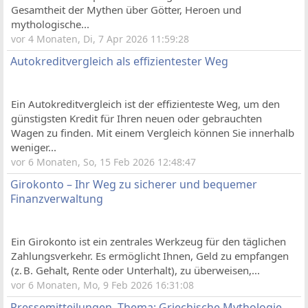
Gesamtheit der Mythen über Götter, Heroen und
mythologische...
vor 4 Monaten, Di, 7 Apr 2026 11:59:28
Autokreditvergleich als effizientester Weg
Ein Autokreditvergleich ist der effizienteste Weg, um den
günstigsten Kredit für Ihren neuen oder gebrauchten
Wagen zu finden. Mit einem Vergleich können Sie innerhalb
weniger...
vor 6 Monaten, So, 15 Feb 2026 12:48:47
Girokonto – Ihr Weg zu sicherer und bequemer
Finanzverwaltung
Ein Girokonto ist ein zentrales Werkzeug für den täglichen
Zahlungsverkehr. Es ermöglicht Ihnen, Geld zu empfangen
(z. B. Gehalt, Rente oder Unterhalt), zu überweisen,...
vor 6 Monaten, Mo, 9 Feb 2026 16:31:08
Pressemitteilungen, Thema: Griechische Mythologie