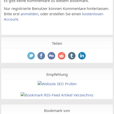
Es gibt keine Kommentare zu diesem Bookmark.
Nur registrierte Benutzer können Kommentare hinterlassen.
Bitte erst
anmelden
, oder erstellen Sie einen
kostenlosen
Account
.
Teilen
Empfehlung
Bookmark von