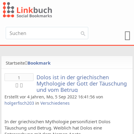
Startseite
Bookmark
Dolos ist in der griechischen
1
Mythologie der Gott der Täuschung
und vom Betrug
Erstellt vor 4 Jahren, Mo, 5 Sep 2022 16:41:56 von
holgerfisch203
in
Verschiedenes
In der griechischen Mythologie personifiziert Dolos
Täuschung und Betrug. Weiblich hat Dolos eine