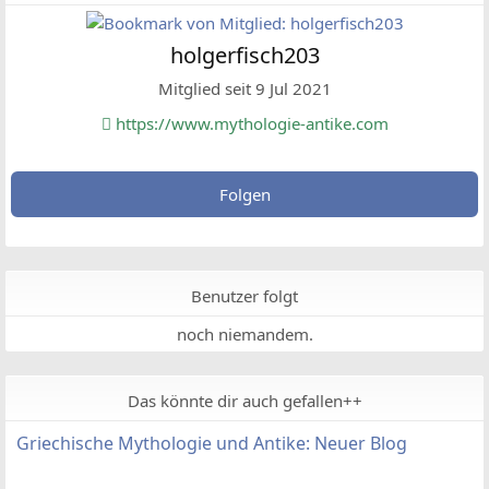
holgerfisch203
Mitglied seit 9 Jul 2021
https://www.mythologie-antike.com
Folgen
Benutzer folgt
noch niemandem.
Das könnte dir auch gefallen++
Griechische Mythologie und Antike: Neuer Blog