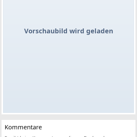
Vorschaubild wird geladen
Kommentare