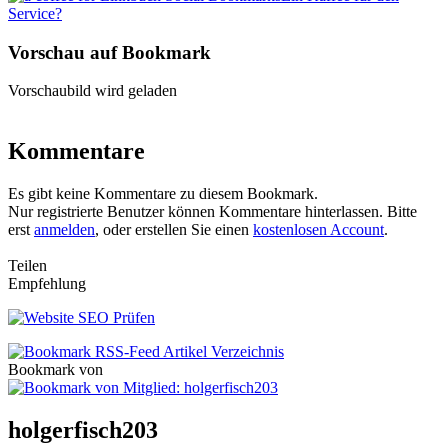
Service?
Vorschau auf Bookmark
Vorschaubild wird geladen
Kommentare
Es gibt keine Kommentare zu diesem Bookmark.
Nur registrierte Benutzer können Kommentare hinterlassen. Bitte
erst
anmelden
, oder erstellen Sie einen
kostenlosen Account
.
Teilen
Empfehlung
Bookmark von
holgerfisch203