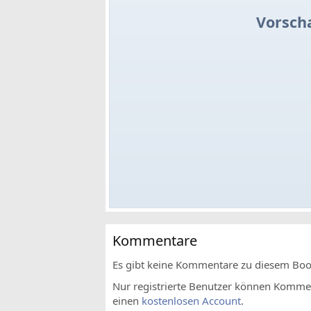
Vorsch
Kommentare
Es gibt keine Kommentare zu diesem Bo
Nur registrierte Benutzer können Komment
einen
kostenlosen Account
.