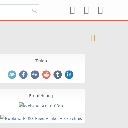
Teilen
Empfehlung