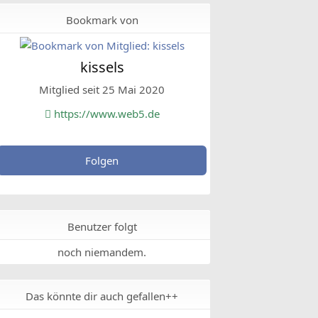
Bookmark von
kissels
Mitglied seit 25 Mai 2020
https://www.web5.de
Folgen
Benutzer folgt
noch niemandem.
Das könnte dir auch gefallen++