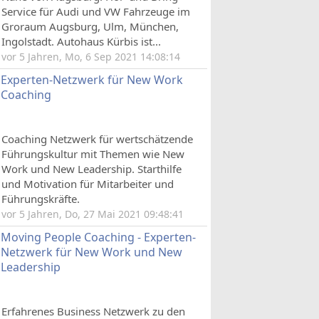
Service für Audi und VW Fahrzeuge im
Groraum Augsburg, Ulm, München,
Ingolstadt. Autohaus Kürbis ist...
vor 5 Jahren, Mo, 6 Sep 2021 14:08:14
Experten-Netzwerk für New Work
Coaching
Coaching Netzwerk für wertschätzende
Führungskultur mit Themen wie New
Work und New Leadership. Starthilfe
und Motivation für Mitarbeiter und
Führungskräfte.
vor 5 Jahren, Do, 27 Mai 2021 09:48:41
Moving People Coaching - Experten-
Netzwerk für New Work und New
Leadership
Erfahrenes Business Netzwerk zu den