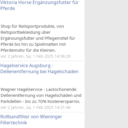
Viktoria Horse Ergänzungsfutter für
Pferde
Shop für Reitsportprodukte, von
Reitsportbekleidung über
Ergänzungsfutter und Pflegemittel für
Pferde bis hin zu Spielmatten mit
Pferdemotiv für die Kleinen.
vor 2 Jahren, Sa, 1 Feb 2025 14:36:29
Hagelservice Augsburg -
Dellenentfernung bei Hagelschaden
Wagner Hagelservice - Lackschonende
Dellenentfernung von Hagelschäden und
Parkdellen - bis zu 70% Kostenersparnis.
vor 2 Jahren, Sa, 1 Feb 2025 14:31:46
Rollbandfilter von Wieninger
Filtertechnik