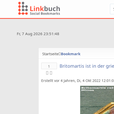
Fr, 7 Aug 2026 23:51:48
Startseite
Bookmark
Britomartis ist in der g
1
Erstellt vor 4 Jahren, Di, 4 Okt 2022 12:01: