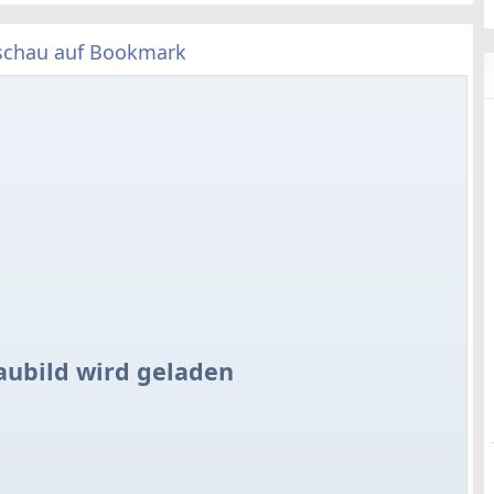
schau auf Bookmark
aubild wird geladen