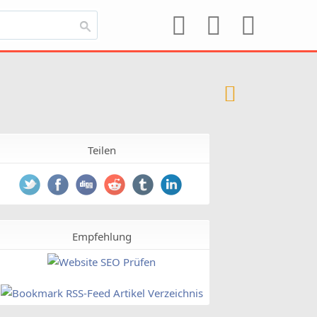
Teilen
Empfehlung