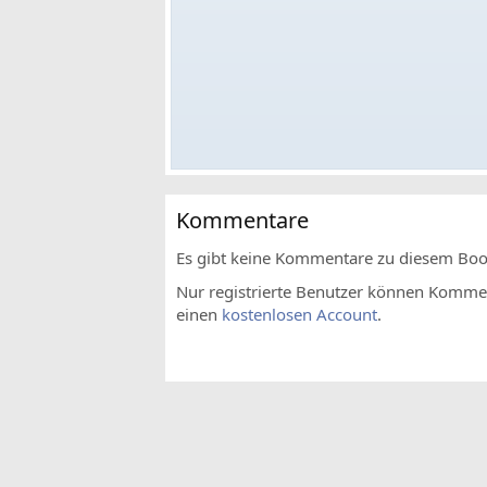
Kommentare
Es gibt keine Kommentare zu diesem Bo
Nur registrierte Benutzer können Komment
einen
kostenlosen Account
.