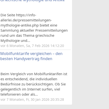
Die Seite https://info-
allerlei.de/pressemitteilungen-
mythologie-antike.php bietet eine
Sammlung aktueller Pressemitteilungen
rund um das Thema griechische
Mythologie und...
vor 6 Monaten, Sa, 7 Feb 2026 14:12:20
Mobilfunktarife vergleichen – den
besten Handyvertrag finden
Beim Vergleich von Mobilfunktarifen ist
es entscheidend, die individuellen
Bedürfnisse zu berücksichtigen. Ob Sie
gelegentlich im Internet surfen, viel
telefonieren oder als...
vor 7 Monaten, Fr, 30 Jan 2026 20:35:28