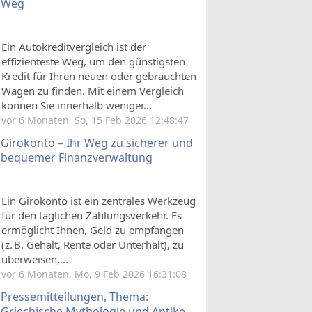
Weg
Ein Autokreditvergleich ist der
effizienteste Weg, um den günstigsten
Kredit für Ihren neuen oder gebrauchten
Wagen zu finden. Mit einem Vergleich
können Sie innerhalb weniger...
vor 6 Monaten, So, 15 Feb 2026 12:48:47
Girokonto – Ihr Weg zu sicherer und
bequemer Finanzverwaltung
Ein Girokonto ist ein zentrales Werkzeug
für den täglichen Zahlungsverkehr. Es
ermöglicht Ihnen, Geld zu empfangen
(z. B. Gehalt, Rente oder Unterhalt), zu
überweisen,...
vor 6 Monaten, Mo, 9 Feb 2026 16:31:08
Pressemitteilungen, Thema:
Griechische Mythologie und Antike