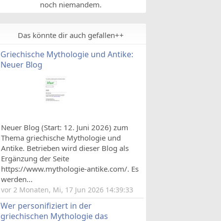
noch niemandem.
Das könnte dir auch gefallen++
Griechische Mythologie und Antike:
Neuer Blog
Neuer Blog (Start: 12. Juni 2026) zum
Thema griechische Mythologie und
Antike. Betrieben wird dieser Blog als
Ergänzung der Seite
https://www.mythologie-antike.com/. Es
werden...
vor 2 Monaten, Mi, 17 Jun 2026 14:39:33
Wer personifiziert in der
griechischen Mythologie das