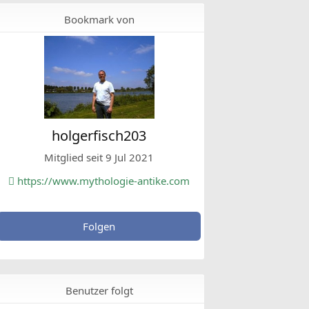
Bookmark von
holgerfisch203
Mitglied seit 9 Jul 2021
https://www.mythologie-antike.com
Folgen
Benutzer folgt