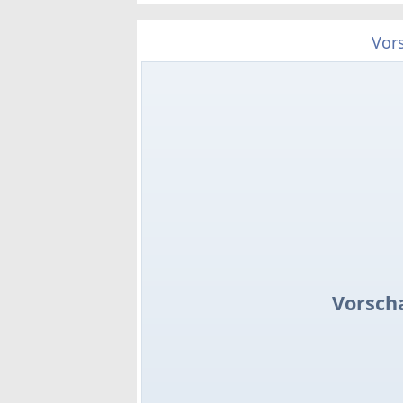
Vor
Vorsch