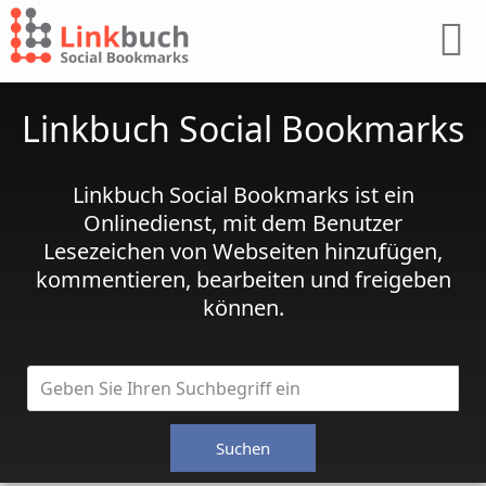
Linkbuch Social Bookmarks
Linkbuch Social Bookmarks ist ein
Onlinedienst, mit dem Benutzer
Lesezeichen von Webseiten hinzufügen,
kommentieren, bearbeiten und freigeben
können.