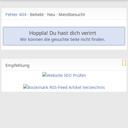
Fehler 404
·
Beliebt
·
Neu
·
Meistbesucht
Hoppla! Du hast dich verirrt
Wir können die gesuchte Seite nicht finden.
Empfehlung