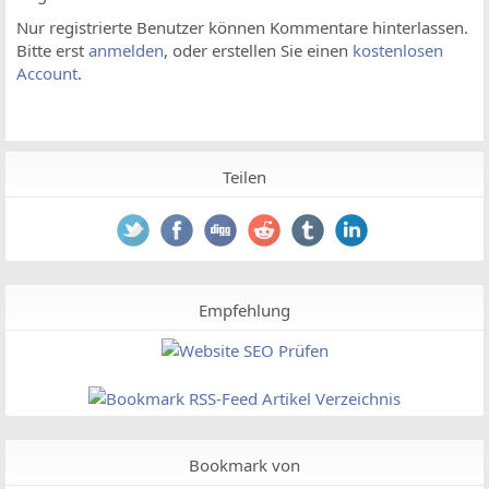
Nur registrierte Benutzer können Kommentare hinterlassen.
Bitte erst
anmelden
, oder erstellen Sie einen
kostenlosen
Account
.
Teilen
Empfehlung
Bookmark von