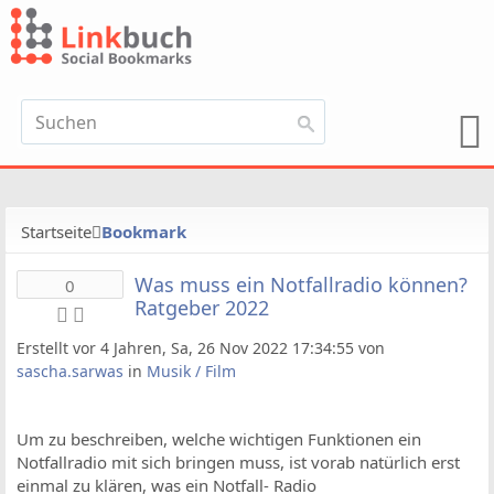
Startseite
Bookmark
Was muss ein Notfallradio können?
0
Ratgeber 2022
Erstellt vor 4 Jahren, Sa, 26 Nov 2022 17:34:55 von
sascha.sarwas
in
Musik / Film
Um zu beschreiben, welche wichtigen Funktionen ein
Notfallradio mit sich bringen muss, ist vorab natürlich erst
einmal zu klären, was ein Notfall- Radio