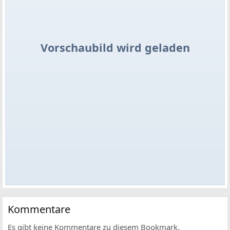
Vorschaubild wird geladen
Kommentare
Es gibt keine Kommentare zu diesem Bookmark.