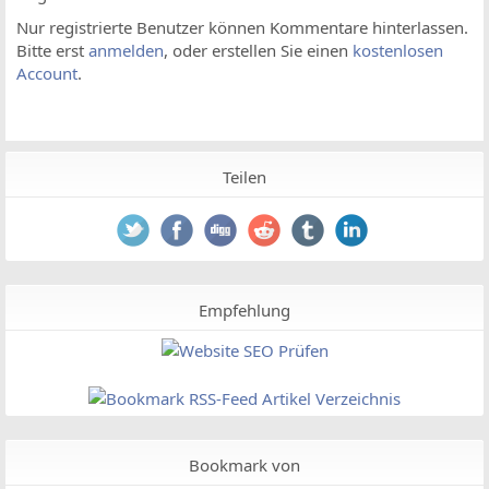
Nur registrierte Benutzer können Kommentare hinterlassen.
Bitte erst
anmelden
, oder erstellen Sie einen
kostenlosen
Account
.
Teilen
Empfehlung
Bookmark von