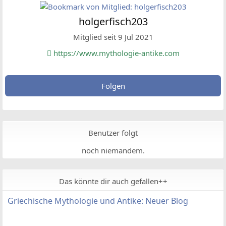
holgerfisch203
Mitglied seit 9 Jul 2021
https://www.mythologie-antike.com
Folgen
Benutzer folgt
noch niemandem.
Das könnte dir auch gefallen++
Griechische Mythologie und Antike: Neuer Blog