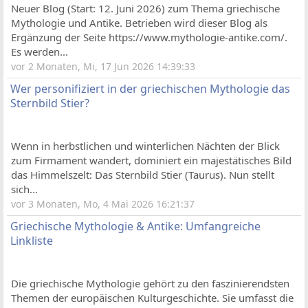
Neuer Blog (Start: 12. Juni 2026) zum Thema griechische
Mythologie und Antike. Betrieben wird dieser Blog als
Ergänzung der Seite https://www.mythologie-antike.com/.
Es werden...
vor 2 Monaten, Mi, 17 Jun 2026 14:39:33
Wer personifiziert in der griechischen Mythologie das
Sternbild Stier?
Wenn in herbstlichen und winterlichen Nächten der Blick
zum Firmament wandert, dominiert ein majestätisches Bild
das Himmelszelt: Das Sternbild Stier (Taurus). Nun stellt
sich...
vor 3 Monaten, Mo, 4 Mai 2026 16:21:37
Griechische Mythologie & Antike: Umfangreiche
Linkliste
Die griechische Mythologie gehört zu den faszinierendsten
Themen der europäischen Kulturgeschichte. Sie umfasst die