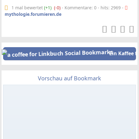
1 mal bewertet
(+1)
(-0)
- Kommentare: 0 - hits: 2969 -
mythologie.forumieren.de
Ein Kaffee f
Vorschau auf Bookmark