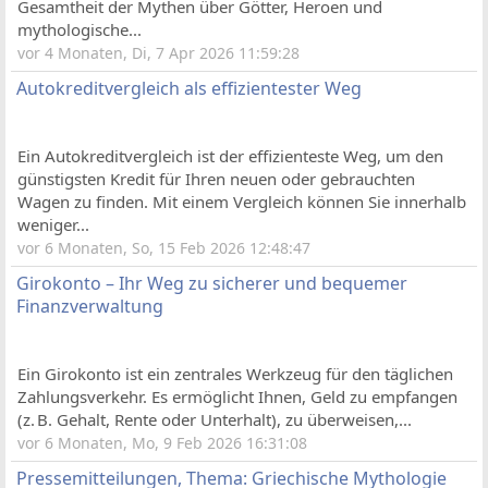
Gesamtheit der Mythen über Götter, Heroen und
mythologische...
vor 4 Monaten, Di, 7 Apr 2026 11:59:28
Autokreditvergleich als effizientester Weg
Ein Autokreditvergleich ist der effizienteste Weg, um den
günstigsten Kredit für Ihren neuen oder gebrauchten
Wagen zu finden. Mit einem Vergleich können Sie innerhalb
weniger...
vor 6 Monaten, So, 15 Feb 2026 12:48:47
Girokonto – Ihr Weg zu sicherer und bequemer
Finanzverwaltung
Ein Girokonto ist ein zentrales Werkzeug für den täglichen
Zahlungsverkehr. Es ermöglicht Ihnen, Geld zu empfangen
(z. B. Gehalt, Rente oder Unterhalt), zu überweisen,...
vor 6 Monaten, Mo, 9 Feb 2026 16:31:08
Pressemitteilungen, Thema: Griechische Mythologie