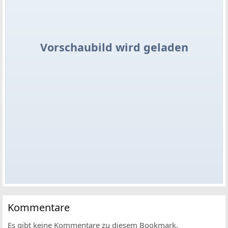
Vorschaubild wird geladen
Kommentare
Es gibt keine Kommentare zu diesem Bookmark.