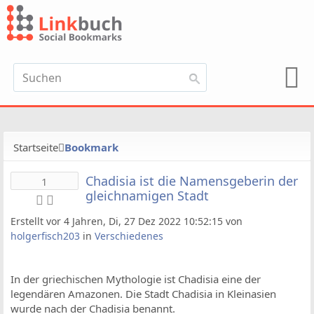
Startseite
Bookmark
Chadisia ist die Namensgeberin der
1
gleichnamigen Stadt
Erstellt vor 4 Jahren, Di, 27 Dez 2022 10:52:15 von
holgerfisch203
in
Verschiedenes
In der griechischen Mythologie ist Chadisia eine der
legendären Amazonen. Die Stadt Chadisia in Kleinasien
wurde nach der Chadisia benannt.