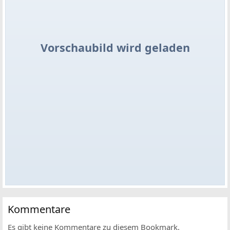
Vorschaubild wird geladen
Kommentare
Es gibt keine Kommentare zu diesem Bookmark.