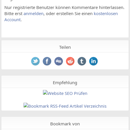
Nur registrierte Benutzer können Kommentare hinterlassen.
Bitte erst
anmelden
, oder erstellen Sie einen
kostenlosen
Account
.
Teilen
Empfehlung
Bookmark von