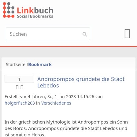
Startseite
Bookmark
Andropompos gründete die Stadt
1
Lebedos
Erstellt vor 4 Jahren, So, 1 Jan 2023 14:15:26 von
holgerfisch203
in
Verschiedenes
In der griechischen Mythologie ist Andropompos ein Sohn
des Boros. Andropompos gründete die Stadt Lebedos und
ist somit ein Heros.