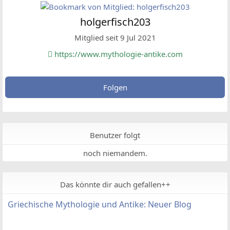
holgerfisch203
Mitglied seit 9 Jul 2021
https://www.mythologie-antike.com
Folgen
Benutzer folgt
noch niemandem.
Das könnte dir auch gefallen++
Griechische Mythologie und Antike: Neuer Blog