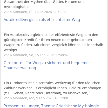
Gesamtheit der Mythen über Götter, Heroen und
mythologische...
vor 4 Monaten, Di, 7 Apr 2026 11:59:28
Autokreditvergleich als effizientester Weg
Ein Autokreditvergleich ist der effizienteste Weg, um den
günstigsten Kredit für Ihren neuen oder gebrauchten
Wagen zu finden. Mit einem Vergleich können Sie innerhalb
weniger...
vor 6 Monaten, So, 15 Feb 2026 12:48:47
Girokonto – Ihr Weg zu sicherer und bequemer
Finanzverwaltung
Ein Girokonto ist ein zentrales Werkzeug für den täglichen
Zahlungsverkehr. Es ermöglicht Ihnen, Geld zu empfangen
(z. B. Gehalt, Rente oder Unterhalt), zu überweisen,...
vor 6 Monaten, Mo, 9 Feb 2026 16:31:08
Pressemitteilungen, Thema: Griechische Mythologie