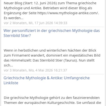
Neuer Blog (Start: 12. Juni 2026) zum Thema griechische
Mythologie und Antike. Betrieben wird dieser Blog als
Ergänzung der Seite https://www.mythologie-antike.com/.
Es werden...
vor 2 Monaten, Mi, 17 Jun 2026 14:39:33
Wer personifiziert in der griechischen Mythologie das
Sternbild Stier?
Wenn in herbstlichen und winterlichen Nächten der Blick
zum Firmament wandert, dominiert ein majestätisches Bild
das Himmelszelt: Das Sternbild Stier (Taurus). Nun stellt
sich...
vor 3 Monaten, Mo, 4 Mai 2026 16:21:37
Griechische Mythologie & Antike: Umfangreiche
Linkliste
Die griechische Mythologie gehört zu den faszinierendsten
Themen der europäischen Kulturgeschichte. Sie umfasst die